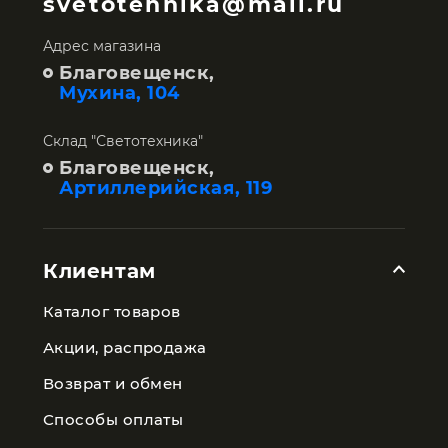
svetotehnika@mail.ru
Адрес магазина
Благовещенск,
Мухина, 104
Склад "Светотехника"
Благовещенск,
Артиллерийская, 119
Клиентам
Каталог товаров
Акции, распродажа
Возврат и обмен
Способы оплаты