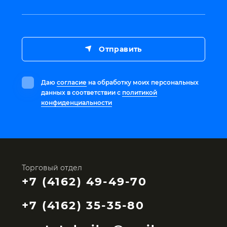
Отправить
Даю
согласие
на обработку моих персональных
данных в соответствии с
политикой
конфиденциальности
Торговый отдел
+7 (4162) 49-49-70
+7 (4162) 35-35-80