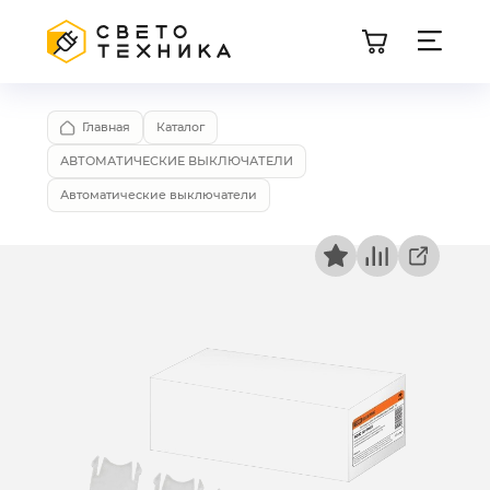
Главная
Каталог
АВТОМАТИЧЕСКИЕ ВЫКЛЮЧАТЕЛИ
Автоматические выключатели