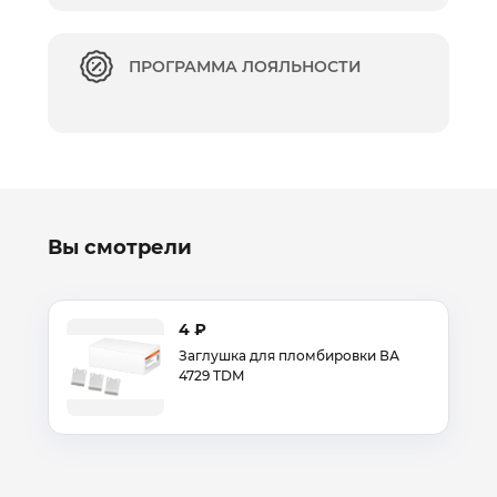
ПРОГРАММА ЛОЯЛЬНОСТИ
Вы смотрели
4 ₽
Заглушка для пломбировки ВА
4729 TDM