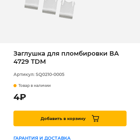
Заглушка для пломбировки ВА
4729 TDM
Артикул:
SQ0210-0005
Товар в наличии
4
₽
Добавить в корзину
ГАРАНТИЯ И ДОСТАВКА