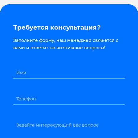
Требуется консультация?
Заполните форму, наш менеджер свяжется с
вами и ответит на возникшие вопросы!
Имя
Телефон
Задайте интересующий вас вопрос