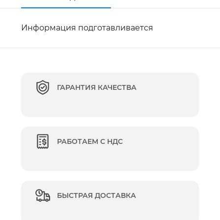
Информация подготавливается
ГАРАНТИЯ КАЧЕСТВА
РАБОТАЕМ С НДС
БЫСТРАЯ ДОСТАВКА