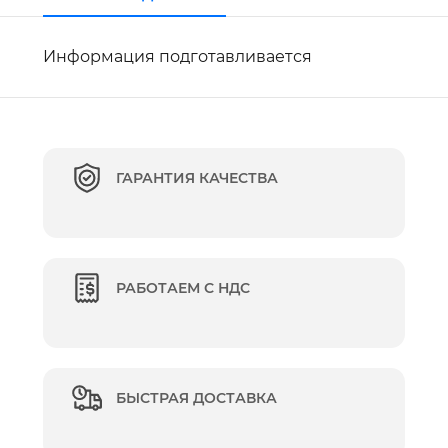
Информация подготавливается
ГАРАНТИЯ КАЧЕСТВА
РАБОТАЕМ С НДС
БЫСТРАЯ ДОСТАВКА