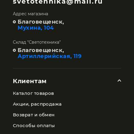
svetotehnika@mail.ru
Адрес магазина
Благовещенск,
Мухина, 104
Склад "Светотехника"
Благовещенск,
Артиллерийская, 119
Клиентам
Каталог товаров
Акции, распродажа
Возврат и обмен
Способы оплаты