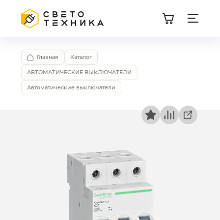
Главная
Каталог
АВТОМАТИЧЕСКИЕ ВЫКЛЮЧАТЕЛИ
Автоматические выключатели