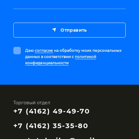
Отправить
Даю
согласие
на обработку моих персональных
данных в соответствии с
политикой
конфиденциальности
Торговый отдел
+7 (4162) 49-49-70
+7 (4162) 35-35-80