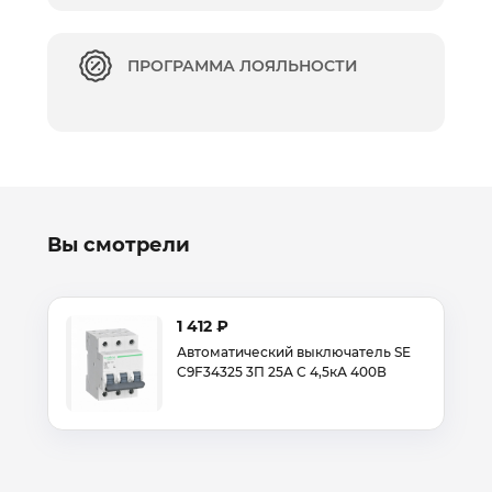
ПРОГРАММА ЛОЯЛЬНОСТИ
Вы смотрели
1 412 ₽
Автоматический выключатель SE
C9F34325 3П 25А С 4,5кА 400В