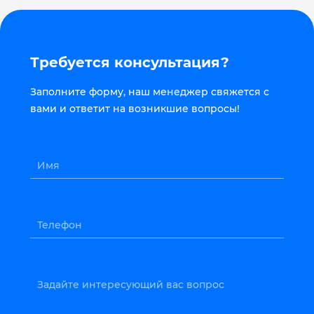
Требуется консультация?
Заполните форму, наш менеджер свяжется с
вами и ответит на возникшие вопросы!
Имя
Телефон
Задайте интересующий вас вопрос