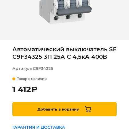
Автоматический выключатель SE
C9F34325 3П 25А С 4,5кА 400В
Артикул:
C9F34325
Товар в наличии
1 412
₽
Добавить в корзину
ГАРАНТИЯ И ДОСТАВКА