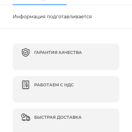
Информация подготавливается
ГАРАНТИЯ КАЧЕСТВА
РАБОТАЕМ С НДС
БЫСТРАЯ ДОСТАВКА