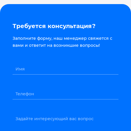
Требуется консультация?
Заполните форму, наш менеджер свяжется с
вами и ответит на возникшие вопросы!
Имя
Телефон
Задайте интересующий вас вопрос