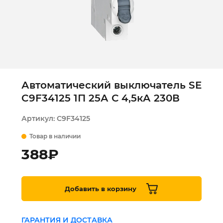
Автоматический выключатель SE
C9F34125 1П 25А С 4,5кА 230В
Артикул:
C9F34125
Товар в наличии
388
₽
Добавить в корзину
ГАРАНТИЯ И ДОСТАВКА