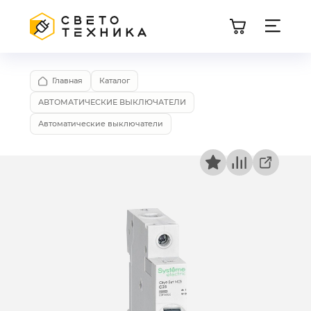
Главная
Каталог
АВТОМАТИЧЕСКИЕ ВЫКЛЮЧАТЕЛИ
Автоматические выключатели