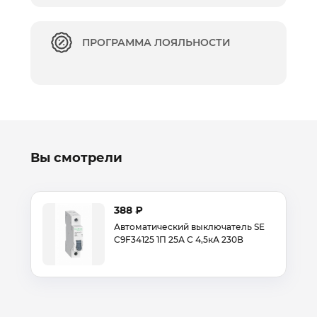
ПРОГРАММА ЛОЯЛЬНОСТИ
Вы смотрели
388 ₽
Автоматический выключатель SE
C9F34125 1П 25А С 4,5кА 230В