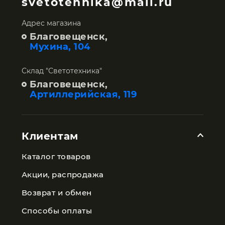
svetotehnika@mail.ru
Адрес магазина
Благовещенск,
Мухина, 104
Склад "Светотехника"
Благовещенск,
Артиллерийская, 119
Клиентам
Каталог товаров
Акции, распродажа
Возврат и обмен
Способы оплаты