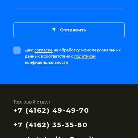
Отправить
Даю
согласие
на обработку моих персональных
данных в соответствии с
политикой
конфиденциальности
Торговый отдел
+7 (4162) 49-49-70
+7 (4162) 35-35-80