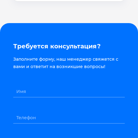
Требуется консультация?
Заполните форму, наш менеджер свяжется с
вами и ответит на возникшие вопросы!
Имя
Телефон