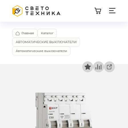
Главная
Каталог
АВТОМАТИЧЕСКИЕ ВЫКЛЮЧАТЕЛИ
Автоматические выключатели