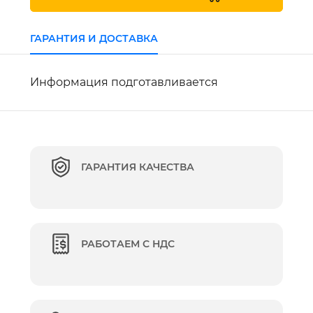
ГАРАНТИЯ И ДОСТАВКА
Информация подготавливается
ГАРАНТИЯ КАЧЕСТВА
РАБОТАЕМ С НДС