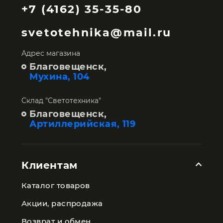
+7 (4162) 35-35-80
svetotehnika@mail.ru
Адрес магазина
Благовещенск,
Мухина, 104
Склад "Светотехника"
Благовещенск,
Артиллерийская, 119
Клиентам
Каталог товаров
Акции, распродажа
Возврат и обмен