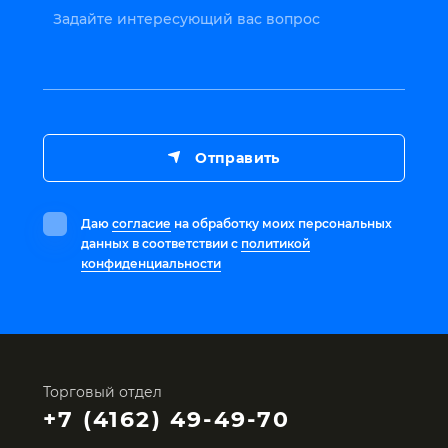
Задайте интересующий вас вопрос
Отправить
Даю
согласие
на обработку моих персональных
данных в соответствии с
политикой
конфиденциальности
Торговый отдел
+7 (4162) 49-49-70