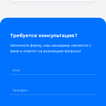
Требуется консультация?
Заполните форму, наш менеджер свяжется с
вами и ответит на возникшие вопросы!
Имя
Телефон