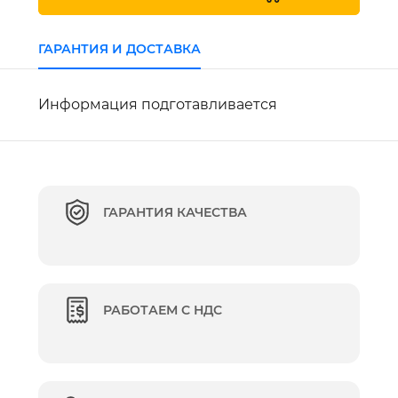
ГАРАНТИЯ И ДОСТАВКА
Информация подготавливается
ГАРАНТИЯ КАЧЕСТВА
РАБОТАЕМ С НДС