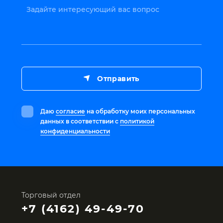
Задайте интересующий вас вопрос
Отправить
Даю
согласие
на обработку моих персональных
данных в соответствии с
политикой
конфиденциальности
Торговый отдел
+7 (4162) 49-49-70