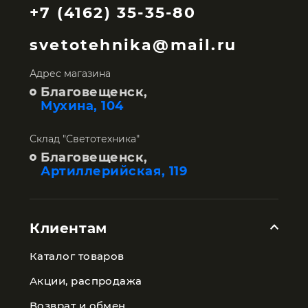
+7 (4162) 35-35-80
svetotehnika@mail.ru
Адрес магазина
Благовещенск,
Мухина, 104
Склад "Светотехника"
Благовещенск,
Артиллерийская, 119
Клиентам
Каталог товаров
Акции, распродажа
Возврат и обмен