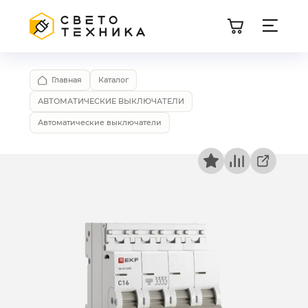
Главная
Каталог
АВТОМАТИЧЕСКИЕ ВЫКЛЮЧАТЕЛИ
Автоматические выключатели