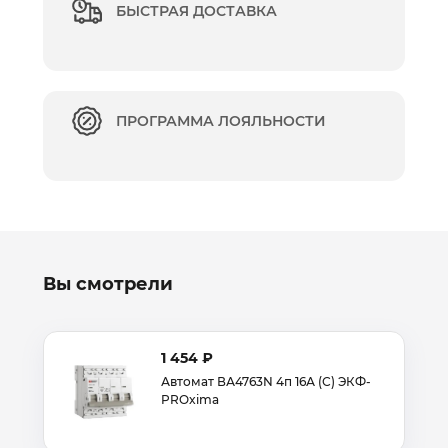
БЫСТРАЯ ДОСТАВКА
ПРОГРАММА ЛОЯЛЬНОСТИ
Вы смотрели
1 454 ₽
Автомат ВА4763N 4п 16А (С) ЭКФ-
PROxima