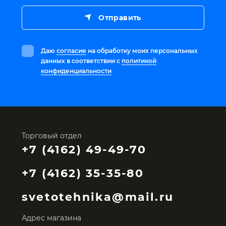
Отправить
Даю
согласие
на обработку моих персональных
данных в соответствии с
политикой
конфиденциальности
Торговый отдел
+7 (4162) 49-49-70
+7 (4162) 35-35-80
svetotehnika@mail.ru
Адрес магазина