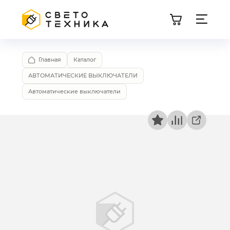
Главная
Каталог
АВТОМАТИЧЕСКИЕ ВЫКЛЮЧАТЕЛИ
Автоматические выключатели