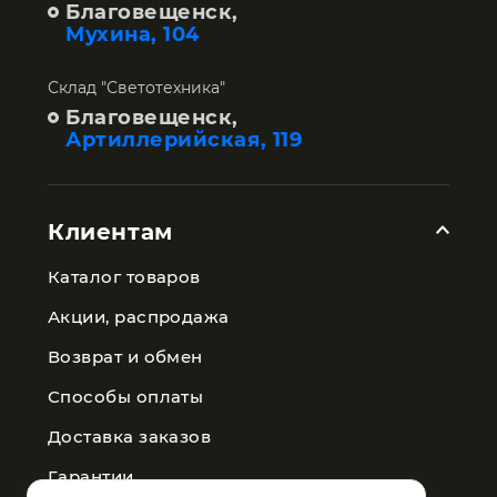
Благовещенск,
Мухина, 104
Склад "Светотехника"
Благовещенск,
Артиллерийская, 119
Клиентам
Каталог товаров
Акции, распродажа
Возврат и обмен
Способы оплаты
Доставка заказов
Гарантии