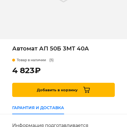
Автомат АП 50Б 3МТ 40А
Товар в наличии
(5)
4 823
₽
Добавить в корзину
ГАРАНТИЯ И ДОСТАВКА
Информация подготавливается