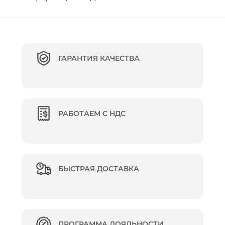
ГАРАНТИЯ КАЧЕСТВА
РАБОТАЕМ С НДС
БЫСТРАЯ ДОСТАВКА
ПРОГРАММА ЛОЯЛЬНОСТИ