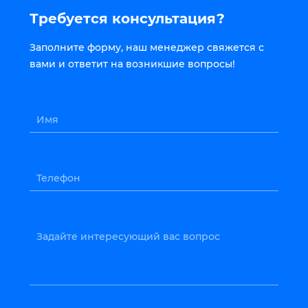
Требуется консультация?
Заполните форму, наш менеджер свяжется с
вами и ответит на возникшие вопросы!
Имя
Телефон
Задайте интересующий вас вопрос