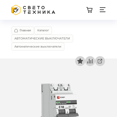
Главная
Каталог
АВТОМАТИЧЕСКИЕ ВЫКЛЮЧАТЕЛИ
Автоматические выключатели