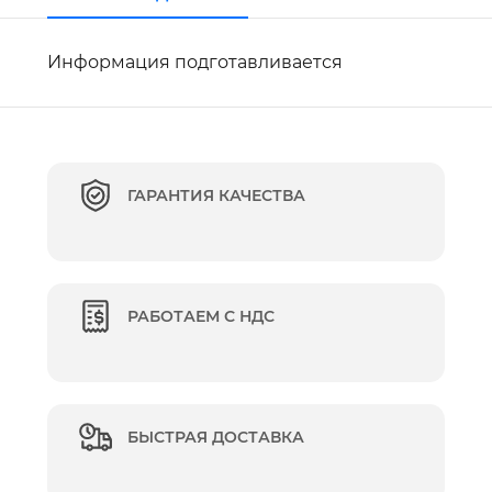
Информация подготавливается
ГАРАНТИЯ КАЧЕСТВА
РАБОТАЕМ С НДС
БЫСТРАЯ ДОСТАВКА