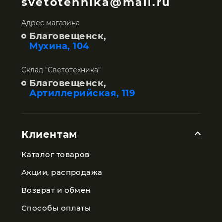
svetotehnika@mail.ru
Адрес магазина
Благовещенск,
Мухина, 104
Склад "Светотехника"
Благовещенск,
Артиллерийская, 119
Клиентам
Каталог товаров
Акции, распродажа
Возврат и обмен
Способы оплаты