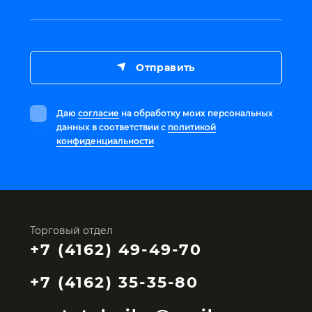
Отправить
Даю
согласие
на обработку моих персональных
данных в соответствии с
политикой
конфиденциальности
Торговый отдел
+7 (4162) 49-49-70
+7 (4162) 35-35-80