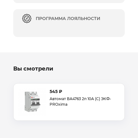
ПРОГРАММА ЛОЯЛЬНОСТИ
Вы смотрели
545 ₽
Автомат ВА4763 2п 10А (С) ЭКФ-
PROxima