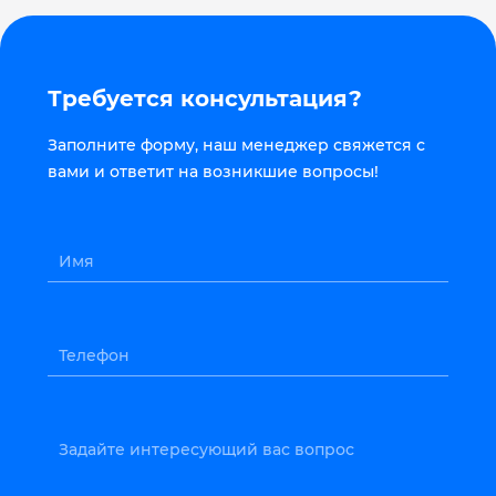
Требуется консультация?
Заполните форму, наш менеджер свяжется с
вами и ответит на возникшие вопросы!
Имя
Телефон
Задайте интересующий вас вопрос