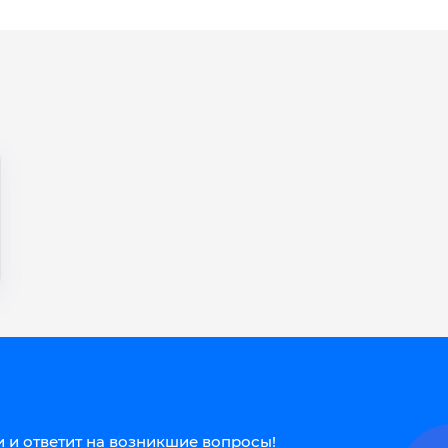
 и ответит на возникшие вопросы!