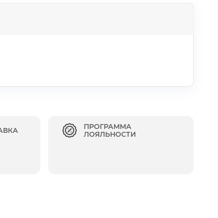
ПРОГРАММА
АВКА
ЛОЯЛЬНОСТИ