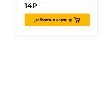
14
₽
Добавить в корзину