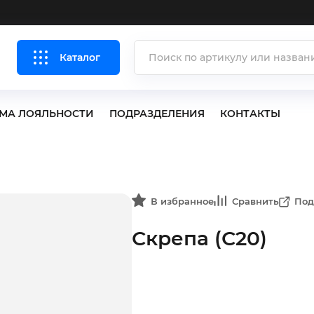
Каталог
МА ЛОЯЛЬНОСТИ
ПОДРАЗДЕЛЕНИЯ
КОНТАКТЫ
В избранное
Сравнить
Под
Скрепа (С20)