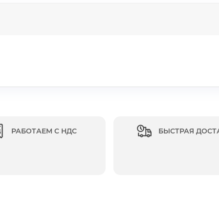
РАБОТАЕМ С НДС
БЫСТРАЯ ДОСТ