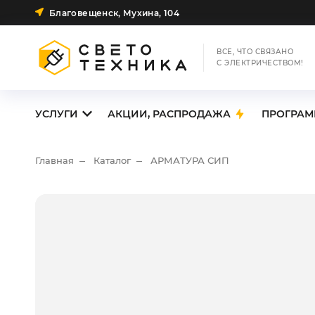
Благовещенск, Мухина, 104
ВСЕ, ЧТО СВЯЗАНО
С ЭЛЕКТРИЧЕСТВОМ!
УСЛУГИ
АКЦИИ, РАСПРОДАЖА
ПРОГРАМ
Главная
Каталог
АРМАТУРА СИП