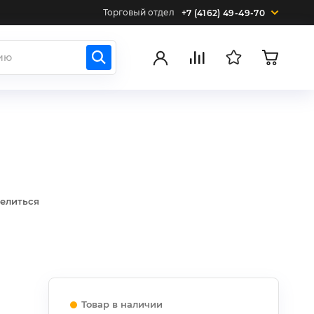
Торговый отдел
+7 (4162) 49-49-70
елиться
Товар в наличии