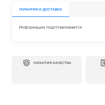
ГАРАНТИЯ И ДОСТАВКА
Информация подготавливается
ГАРАНТИЯ КАЧЕСТВА