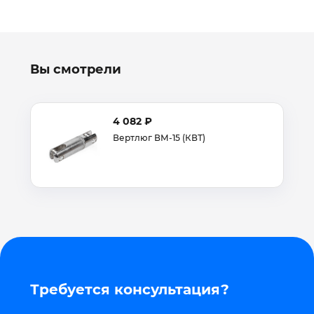
Вы смотрели
4 082 ₽
Вертлюг ВМ-15 (КВТ)
Требуется консультация?