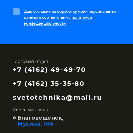
Даю
согласие
на обработку моих персональных
данных в соответствии с
политикой
конфиденциальности
Торговый отдел
+7 (4162) 49-49-70
+7 (4162) 35-35-80
svetotehnika@mail.ru
Адрес магазина
Благовещенск,
Мухина, 104