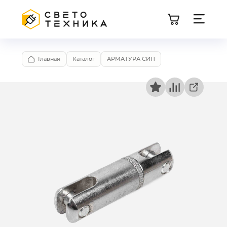
Главная
Каталог
АРМАТУРА СИП