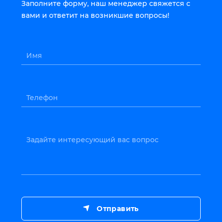
Заполните форму, наш менеджер свяжется с
вами и ответит на возникшие вопросы!
Имя
Телефон
Задайте интересующий вас вопрос
Отправить