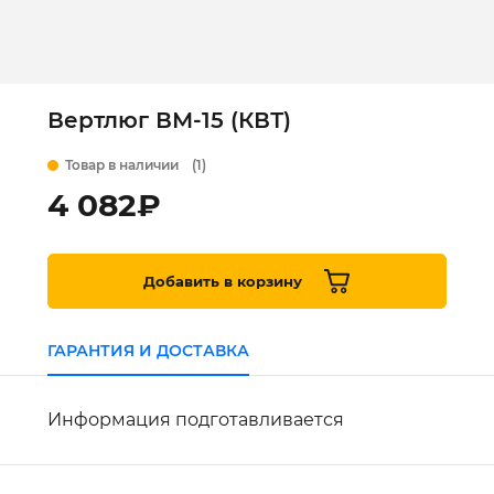
Вертлюг ВМ-15 (КВТ)
Товар в наличии
(1)
4 082
₽
Добавить в корзину
ГАРАНТИЯ И ДОСТАВКА
Информация подготавливается