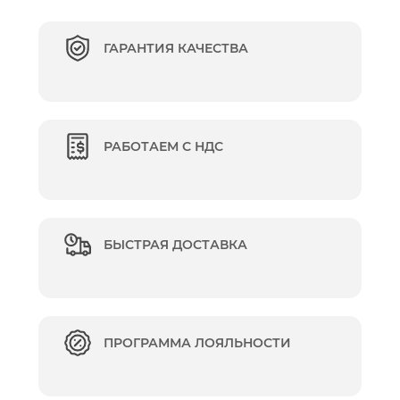
ГАРАНТИЯ КАЧЕСТВА
РАБОТАЕМ С НДС
БЫСТРАЯ ДОСТАВКА
ПРОГРАММА ЛОЯЛЬНОСТИ