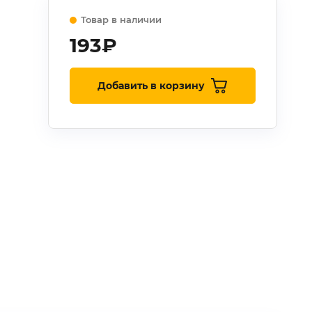
Товар в наличии
193
₽
Добавить в корзину