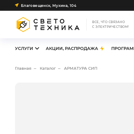
Благовещенск, Мухина, 104
ВСЕ, ЧТО СВЯЗАНО
С ЭЛЕКТРИЧЕСТВОМ!
УСЛУГИ
АКЦИИ, РАСПРОДАЖА
ПРОГРАМ
Главная
Каталог
АРМАТУРА СИП