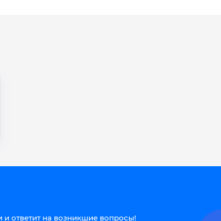
 и ответит на возникшие вопросы!