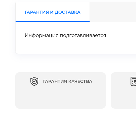
ГАРАНТИЯ И ДОСТАВКА
Информация подготавливается
ГАРАНТИЯ КАЧЕСТВА