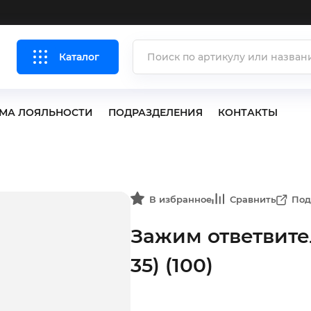
Каталог
МА ЛОЯЛЬНОСТИ
ПОДРАЗДЕЛЕНИЯ
КОНТАКТЫ
В избранное
Сравнить
Под
Зажим ответвител
35) (100)