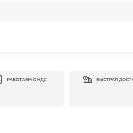
РАБОТАЕМ С НДС
БЫСТРАЯ ДОСТ