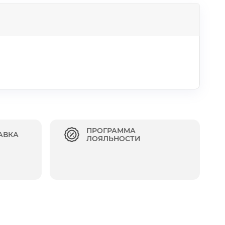
ПРОГРАММА
АВКА
ЛОЯЛЬНОСТИ