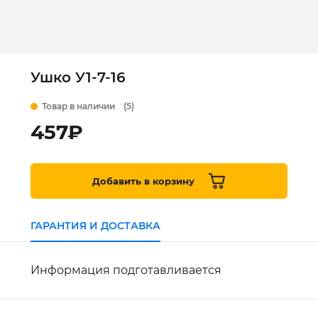
Ушко У1-7-16
Товар в наличии
(5)
457
₽
Добавить в корзину
ГАРАНТИЯ И ДОСТАВКА
Информация подготавливается