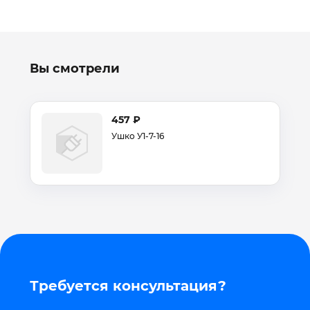
Вы смотрели
457 ₽
Ушко У1-7-16
Требуется консультация?