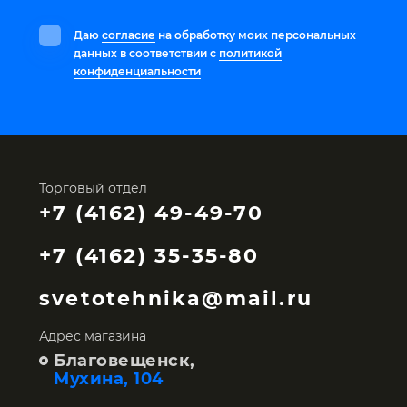
Даю
согласие
на обработку моих персональных
данных в соответствии с
политикой
конфиденциальности
Торговый отдел
+7 (4162) 49-49-70
+7 (4162) 35-35-80
svetotehnika@mail.ru
Адрес магазина
Благовещенск,
Мухина, 104