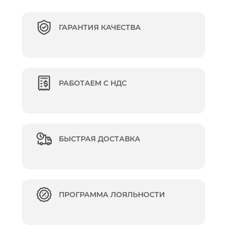
ГАРАНТИЯ КАЧЕСТВА
РАБОТАЕМ С НДС
БЫСТРАЯ ДОСТАВКА
ПРОГРАММА ЛОЯЛЬНОСТИ