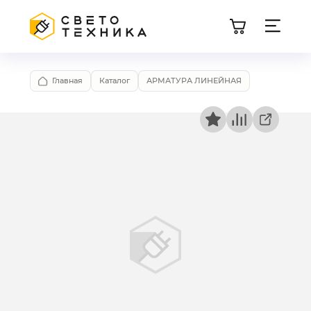
Главная
Каталог
АРМАТУРА ЛИНЕЙНАЯ