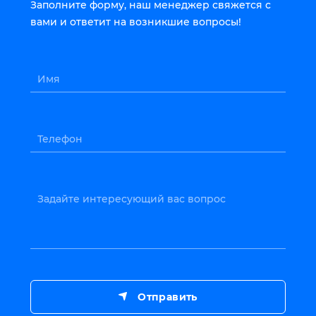
Заполните форму, наш менеджер свяжется с
вами и ответит на возникшие вопросы!
Имя
Телефон
Задайте интересующий вас вопрос
Отправить