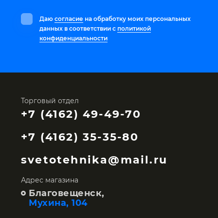
Даю
согласие
на обработку моих персональных
данных в соответствии с
политикой
конфиденциальности
Торговый отдел
+7 (4162) 49-49-70
+7 (4162) 35-35-80
svetotehnika@mail.ru
Адрес магазина
Благовещенск,
Мухина, 104