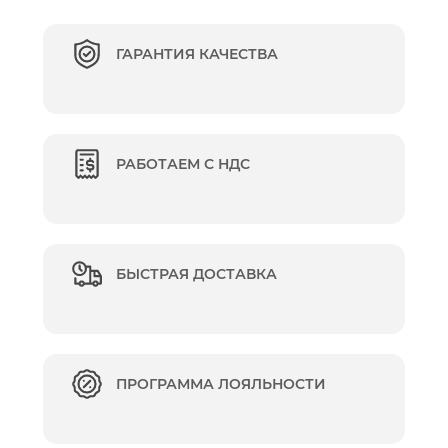
ГАРАНТИЯ КАЧЕСТВА
РАБОТАЕМ С НДС
БЫСТРАЯ ДОСТАВКА
ПРОГРАММА ЛОЯЛЬНОСТИ