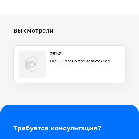
Вы смотрели
261 ₽
ПРТ-7-1 звено промежуточное
Требуется консультация?