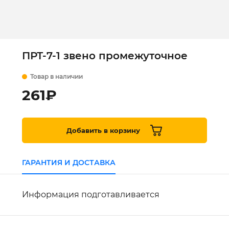
ПРТ-7-1 звено промежуточное
Товар в наличии
261
₽
Добавить в корзину
ГАРАНТИЯ И ДОСТАВКА
Информация подготавливается