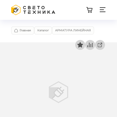
Главная
Каталог
АРМАТУРА ЛИНЕЙНАЯ