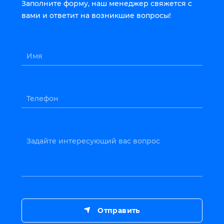
Заполните форму, наш менеджер свяжется с
вами и ответит на возникшие вопросы!
Имя
Телефон
Задайте интересующий вас вопрос
Отправить