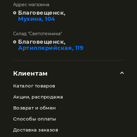
Адрес магазина
Благовещенск,
Мухина, 104
Склад "Светотехника"
Благовещенск,
Артиллерийская, 119
Клиентам
Каталог товаров
Акции, распродажа
Возврат и обмен
Способы оплаты
Доставка заказов