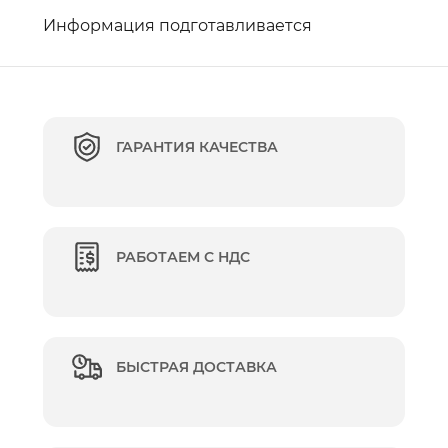
Информация подготавливается
ГАРАНТИЯ КАЧЕСТВА
РАБОТАЕМ С НДС
БЫСТРАЯ ДОСТАВКА