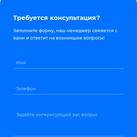
Требуется консультация?
Заполните форму, наш менеджер свяжется с
вами и ответит на возникшие вопросы!
Имя
Телефон
Задайте интересующий вас вопрос