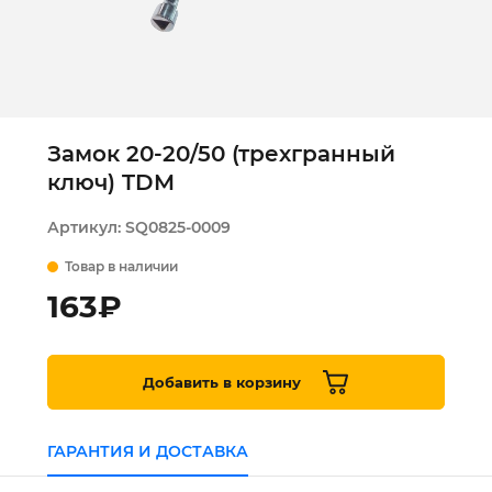
Замок 20-20/50 (трехгранный
ключ) TDM
Артикул:
SQ0825-0009
Товар в наличии
163
₽
Добавить в корзину
ГАРАНТИЯ И ДОСТАВКА