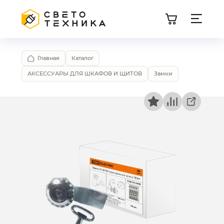
Главная
Каталог
АКСЕССУАРЫ ДЛЯ ШКАФОВ И ЩИТОВ
Замки