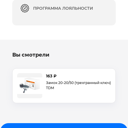
ПРОГРАММА ЛОЯЛЬНОСТИ
Вы смотрели
163 ₽
Замок 20-20/50 (трехгранный ключ)
TDM