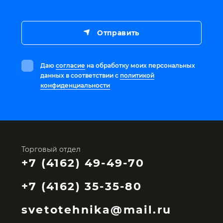
Отправить
Даю
согласие
на обработку моих персональных
данных в соответствии с
политикой
конфиденциальности
Торговый отдел
+7 (4162) 49-49-70
+7 (4162) 35-35-80
svetotehnika@mail.ru