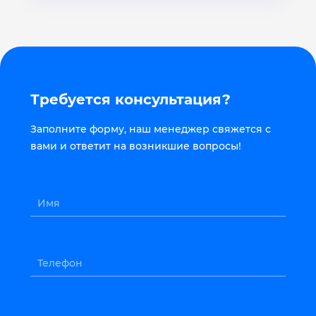
Требуется консультация?
Заполните форму, наш менеджер свяжется с
вами и ответит на возникшие вопросы!
Имя
Телефон