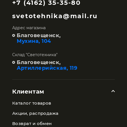
+7 (4162) 35-35-80
svetotehnika@mail.ru
Адрес магазина
Благовещенск,
Мухина, 104
Склад "Светотехника"
Благовещенск,
Артиллерийская, 119
Клиентам
Каталог товаров
Акции, распродажа
Возврат и обмен