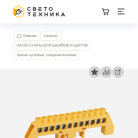
Главная
Каталог
АКСЕССУАРЫ ДЛЯ ШКАФОВ И ЩИТОВ
Шины нулевые, соединительные