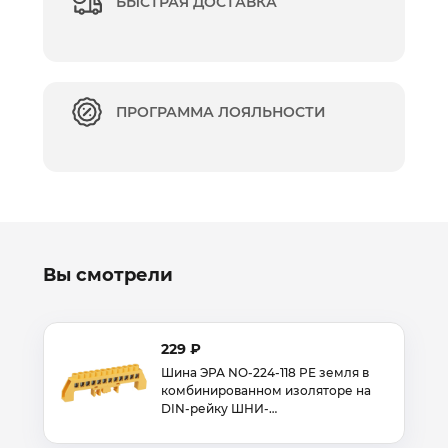
БЫСТРАЯ ДОСТАВКА
ПРОГРАММА ЛОЯЛЬНОСТИ
Вы смотрели
229 ₽
Шина ЭРА NO-224-118 PE земля в
комбинированном изоляторе на
DIN-рейку ШНИ-…