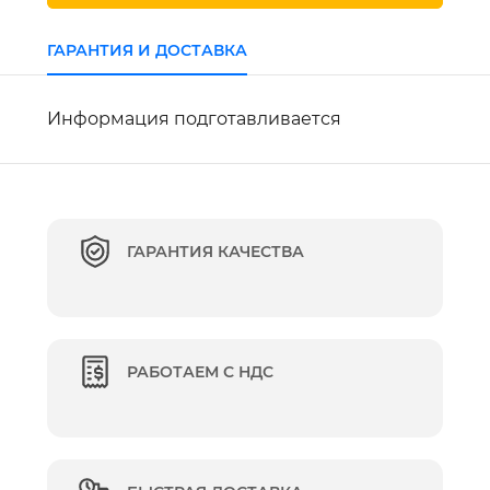
ГАРАНТИЯ И ДОСТАВКА
Информация подготавливается
ГАРАНТИЯ КАЧЕСТВА
РАБОТАЕМ С НДС