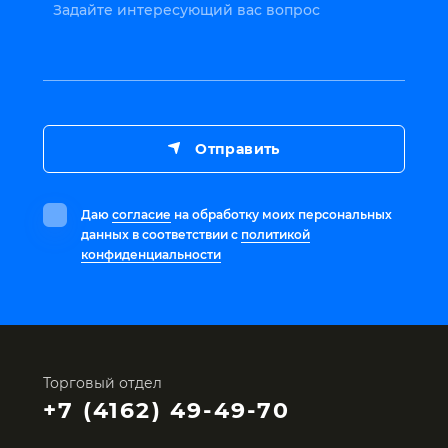
Задайте интересующий вас вопрос
Отправить
Даю
согласие
на обработку моих персональных
данных в соответствии с
политикой
конфиденциальности
Торговый отдел
+7 (4162) 49-49-70