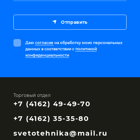
Отправить
Даю
согласие
на обработку моих персональных
данных в соответствии с
политикой
конфиденциальности
Торговый отдел
+7 (4162) 49-49-70
+7 (4162) 35-35-80
svetotehnika@mail.ru