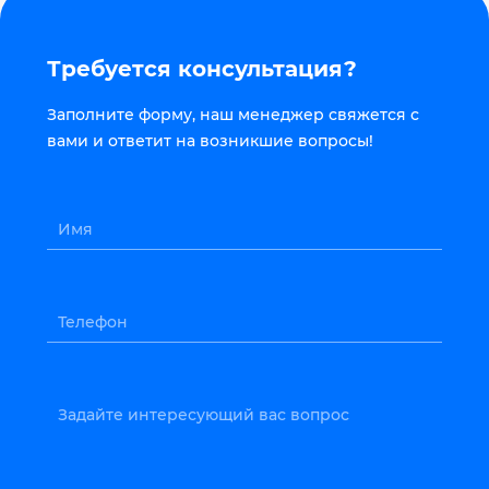
Требуется консультация?
Заполните форму, наш менеджер свяжется с
вами и ответит на возникшие вопросы!
Имя
Телефон
Задайте интересующий вас вопрос