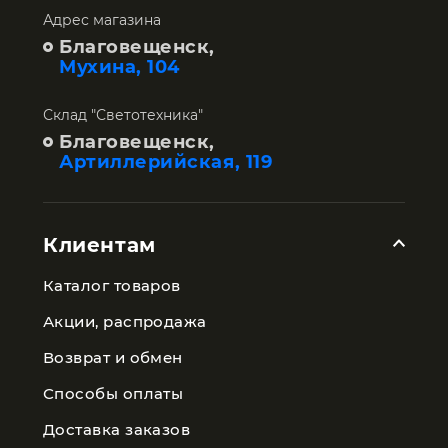
Адрес магазина
Благовещенск,
Мухина, 104
Склад "Светотехника"
Благовещенск,
Артиллерийская, 119
Клиентам
Каталог товаров
Акции, распродажа
Возврат и обмен
Способы оплаты
Доставка заказов