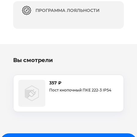
ПРОГРАММА ЛОЯЛЬНОСТИ
Вы смотрели
357 ₽
Пост кнопочный ПКЕ 222-3 IP54