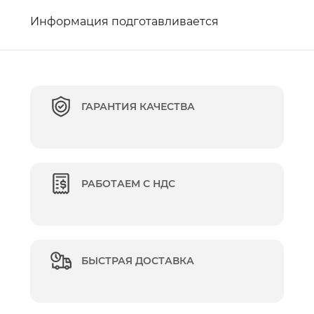
Информация подготавливается
ГАРАНТИЯ КАЧЕСТВА
РАБОТАЕМ С НДС
БЫСТРАЯ ДОСТАВКА