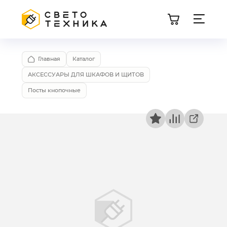
Главная
Каталог
АКСЕССУАРЫ ДЛЯ ШКАФОВ И ЩИТОВ
Посты кнопочные