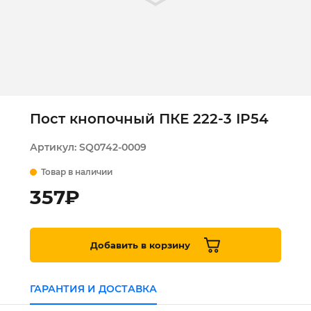
Пост кнопочный ПКЕ 222-3 IP54
Артикул:
SQ0742-0009
Товар в наличии
357
₽
Добавить в корзину
ГАРАНТИЯ И ДОСТАВКА