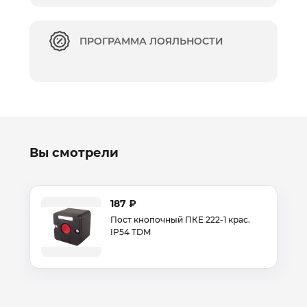
ПРОГРАММА ЛОЯЛЬНОСТИ
Вы смотрели
187 ₽
Пост кнопочный ПКЕ 222-1 крас.
IP54 TDM