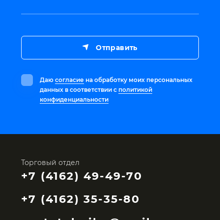
Отправить
Даю
согласие
на обработку моих персональных
данных в соответствии с
политикой
конфиденциальности
Торговый отдел
+7 (4162) 49-49-70
+7 (4162) 35-35-80