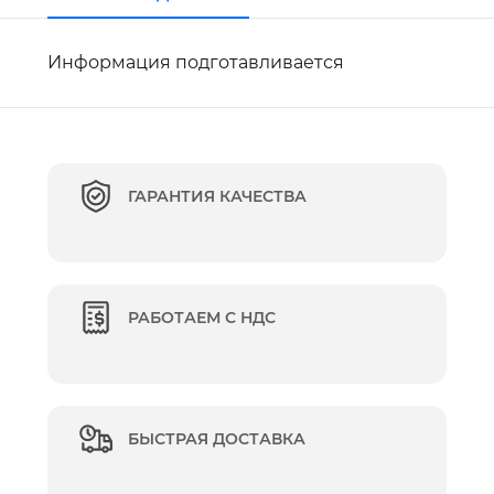
Информация подготавливается
ГАРАНТИЯ КАЧЕСТВА
РАБОТАЕМ С НДС
БЫСТРАЯ ДОСТАВКА