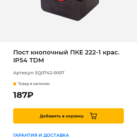
Пост кнопочный ПКЕ 222-1 крас.
IP54 TDM
Артикул:
SQ0742-0007
Товар в наличии
187
₽
Добавить в корзину
ГАРАНТИЯ И ДОСТАВКА