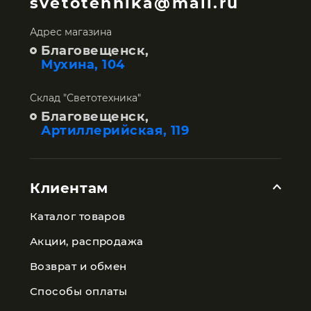
svetotehnika@mail.ru
Адрес магазина
Благовещенск,
Мухина, 104
Склад "Светотехника"
Благовещенск,
Артиллерийская, 119
Клиентам
Каталог товаров
Акции, распродажа
Возврат и обмен
Способы оплаты