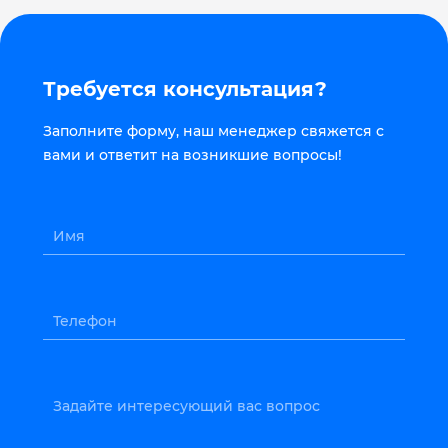
Требуется консультация?
Заполните форму, наш менеджер свяжется с
вами и ответит на возникшие вопросы!
Имя
Телефон
Задайте интересующий вас вопрос