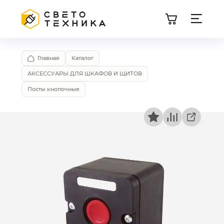
Главная
Каталог
АКСЕССУАРЫ ДЛЯ ШКАФОВ И ЩИТОВ
Посты кнопочные