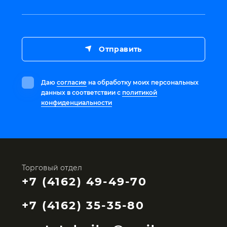
Отправить
Даю
согласие
на обработку моих персональных
данных в соответствии с
политикой
конфиденциальности
Торговый отдел
+7 (4162) 49-49-70
+7 (4162) 35-35-80