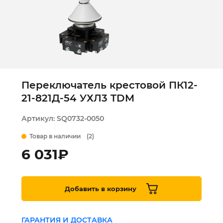
Переключатель крестовой ПК12-
21-821Д-54 УХЛ3 TDM
Артикул:
SQ0732-0050
Товар в наличии
(2)
6 031
₽
Добавить в корзину
ГАРАНТИЯ И ДОСТАВКА