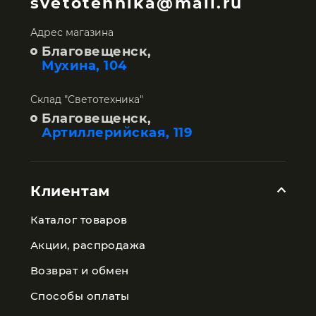
svetotehnika@mail.ru
Адрес магазина
Благовещенск,
Мухина, 104
Склад "Светотехника"
Благовещенск,
Артиллерийская, 119
Клиентам
Каталог товаров
Акции, распродажа
Возврат и обмен
Способы оплаты