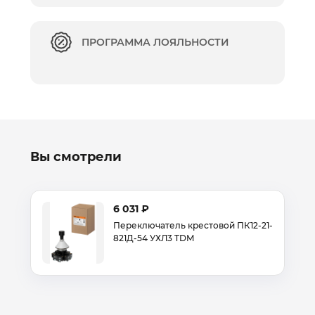
ПРОГРАММА ЛОЯЛЬНОСТИ
Вы смотрели
6 031 ₽
Переключатель крестовой ПК12-21-
821Д-54 УХЛ3 TDM