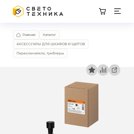
Главная
Каталог
АКСЕССУАРЫ ДЛЯ ШКАФОВ И ЩИТОВ
Переключатели, тумблеры