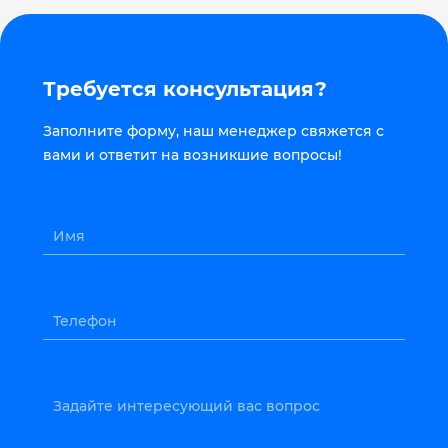
Требуется консультация?
Заполните форму, наш менеджер свяжется с
вами и ответит на возникшие вопросы!
Имя
Телефон
Задайте интересующий вас вопрос