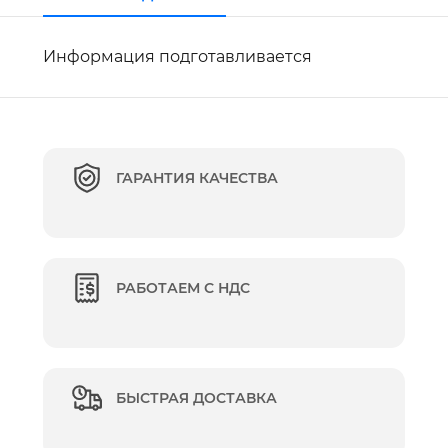
Информация подготавливается
ГАРАНТИЯ КАЧЕСТВА
РАБОТАЕМ С НДС
БЫСТРАЯ ДОСТАВКА