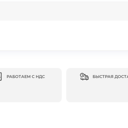
РАБОТАЕМ С НДС
БЫСТРАЯ ДОСТ