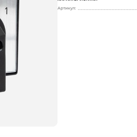
Артикул: