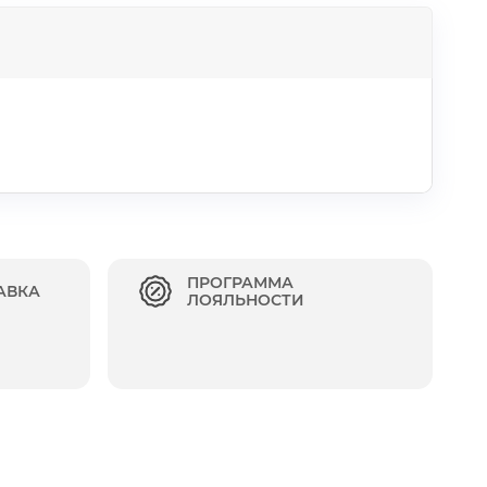
ПРОГРАММА
АВКА
ЛОЯЛЬНОСТИ