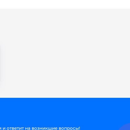
 и ответит на возникшие вопросы!