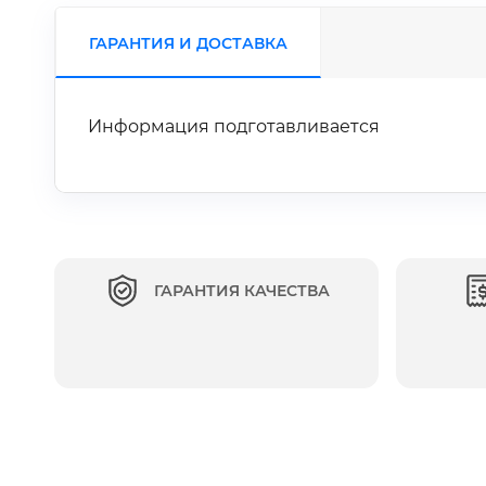
ГАРАНТИЯ И ДОСТАВКА
Информация подготавливается
ГАРАНТИЯ КАЧЕСТВА