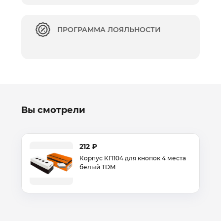
ПРОГРАММА ЛОЯЛЬНОСТИ
Вы смотрели
212 ₽
Корпус КП104 для кнопок 4 места
белый TDM