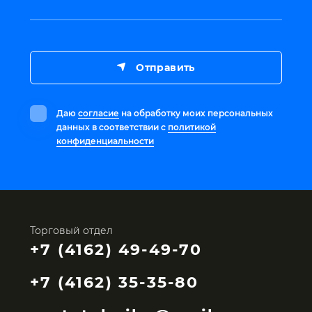
Отправить
Даю
согласие
на обработку моих персональных
данных в соответствии с
политикой
конфиденциальности
Торговый отдел
+7 (4162) 49-49-70
+7 (4162) 35-35-80