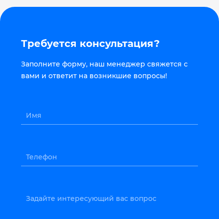
Требуется консультация?
Заполните форму, наш менеджер свяжется с
вами и ответит на возникшие вопросы!
Имя
Телефон
Задайте интересующий вас вопрос