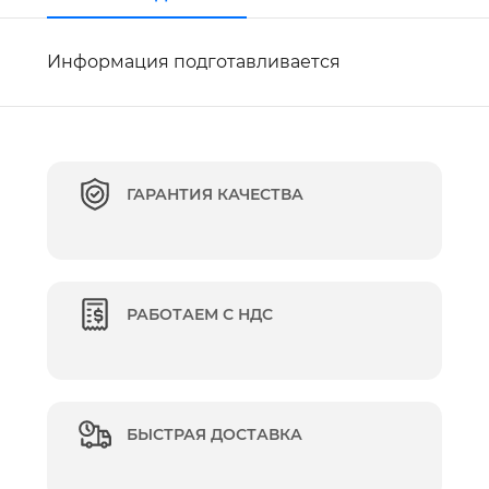
Информация подготавливается
ГАРАНТИЯ КАЧЕСТВА
РАБОТАЕМ С НДС
БЫСТРАЯ ДОСТАВКА