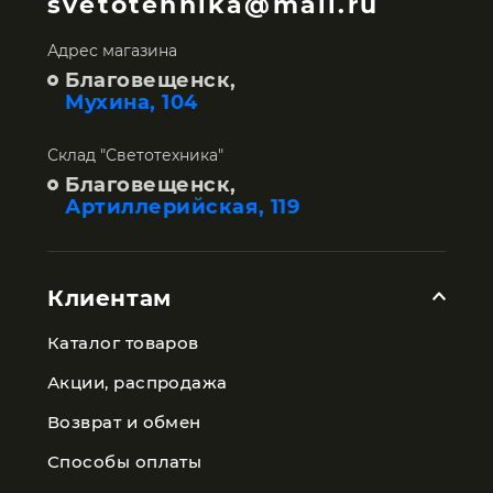
svetotehnika@mail.ru
Адрес магазина
Благовещенск,
Мухина, 104
Склад "Светотехника"
Благовещенск,
Артиллерийская, 119
Клиентам
Каталог товаров
Акции, распродажа
Возврат и обмен
Способы оплаты