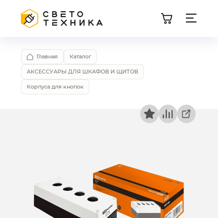
Главная
Каталог
АКСЕССУАРЫ ДЛЯ ШКАФОВ И ЩИТОВ
Корпуса для кнопок