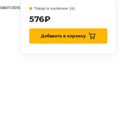
0807-0015
Товар в наличии
(4)
576
₽
Добавить в корзину