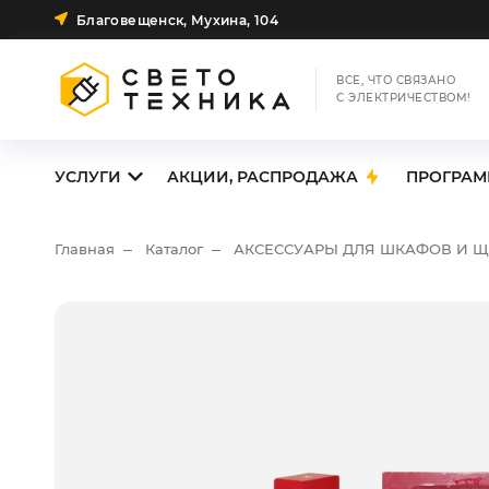
Благовещенск, Мухина, 104
ВСЕ, ЧТО СВЯЗАНО
С ЭЛЕКТРИЧЕСТВОМ!
УСЛУГИ
АКЦИИ, РАСПРОДАЖА
ПРОГРАМ
Главная
Каталог
АКСЕССУАРЫ ДЛЯ ШКАФОВ И 