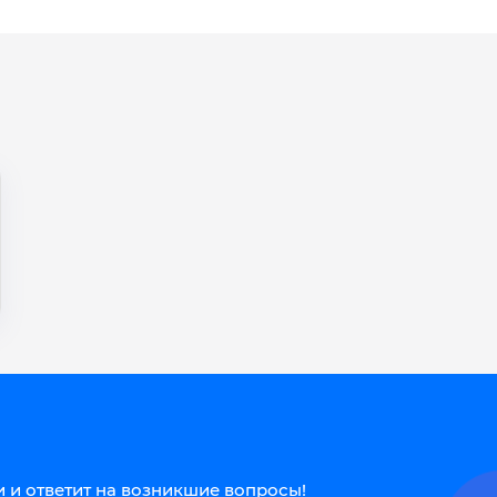
 и ответит на возникшие вопросы!