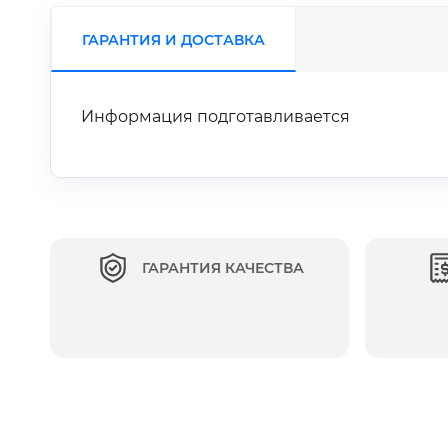
ГАРАНТИЯ И ДОСТАВКА
Информация подготавливается
ГАРАНТИЯ КАЧЕСТВА