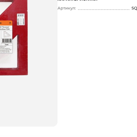
Артикул:
SQ