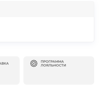
ПРОГРАММА
АВКА
ЛОЯЛЬНОСТИ