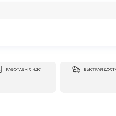
РАБОТАЕМ С НДС
БЫСТРАЯ ДОСТ