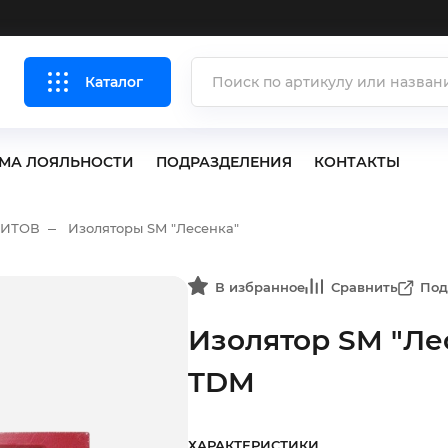
Каталог
МА ЛОЯЛЬНОСТИ
ПОДРАЗДЕЛЕНИЯ
КОНТАКТЫ
ЩИТОВ
Изоляторы SM "Лесенка"
В избранное
Сравнить
Под
Изолятор SM "Ле
TDM
ХАРАКТЕРИСТИКИ