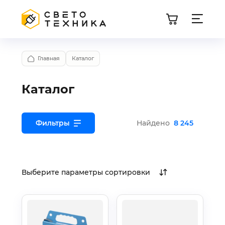
Главная
Каталог
Каталог
Фильтры
Найдено
8 245
Выберите параметры сортировки