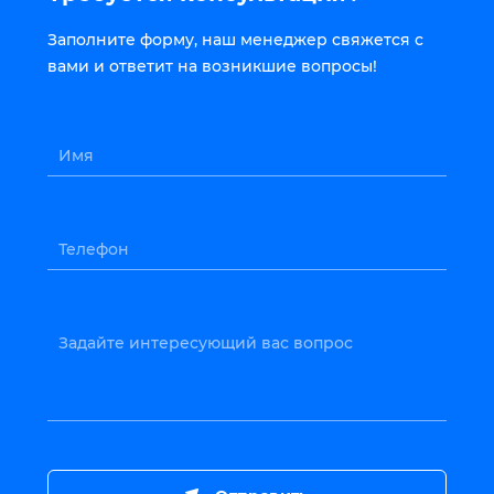
Заполните форму, наш менеджер свяжется с
вами и ответит на возникшие вопросы!
Имя
Телефон
Задайте интересующий вас вопрос