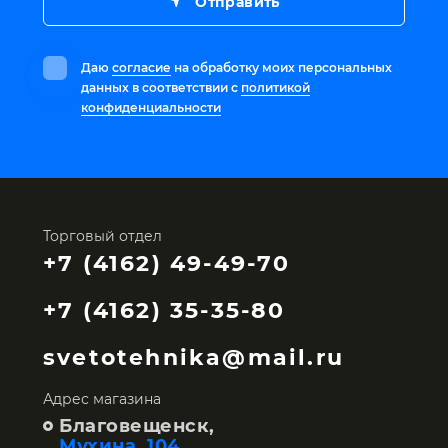
Отправить
Даю
согласие
на обработку моих персональных
данных в соответствии с
политикой
конфиденциальности
Торговый отдел
+7 (4162) 49-49-70
+7 (4162) 35-35-80
svetotehnika@mail.ru
Адрес магазина
Благовещенск,
Мухина, 104