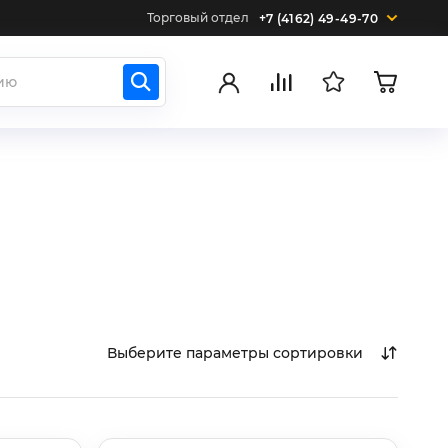
Торговый отдел
+7 (4162) 49-49-70
Выберите параметры сортировки