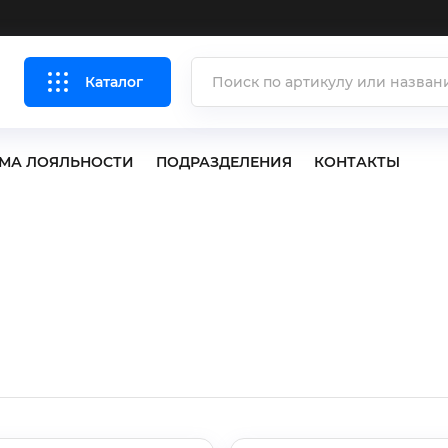
Каталог
МА ЛОЯЛЬНОСТИ
ПОДРАЗДЕЛЕНИЯ
КОНТАКТЫ