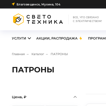
Благовещенск, Мухина, 104
ВСЕ, ЧТО СВЯЗАНО
С ЭЛЕКТРИЧЕСТВОМ!
УСЛУГИ
АКЦИИ, РАСПРОДАЖА
ПРОГРАМ
Главная
Каталог
ПАТРОНЫ
ПАТРОНЫ
Цена, ₽