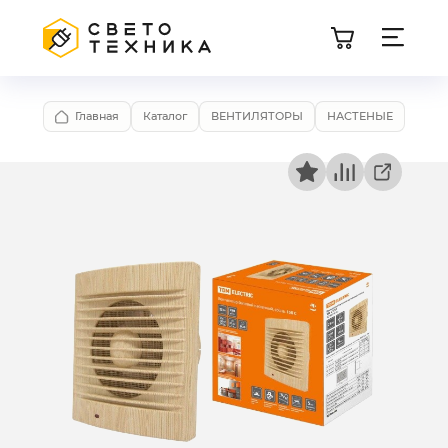
Главная
Каталог
ВЕНТИЛЯТОРЫ
НАСТЕНЫЕ