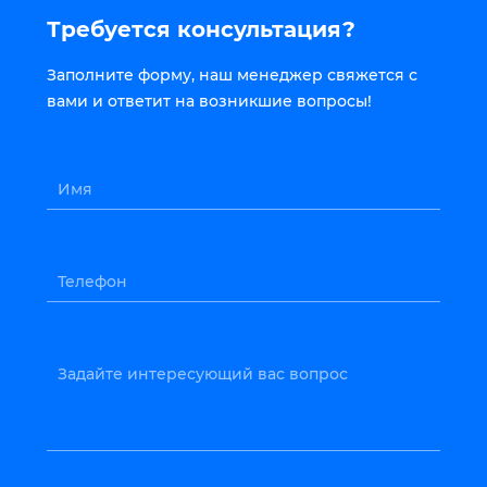
Требуется консультация?
Заполните форму, наш менеджер свяжется с
вами и ответит на возникшие вопросы!
Имя
Телефон
Задайте интересующий вас вопрос