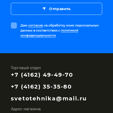
Отправить
Даю
согласие
на обработку моих персональных
данных в соответствии с
политикой
конфиденциальности
Торговый отдел
+7 (4162) 49-49-70
+7 (4162) 35-35-80
svetotehnika@mail.ru
Адрес магазина