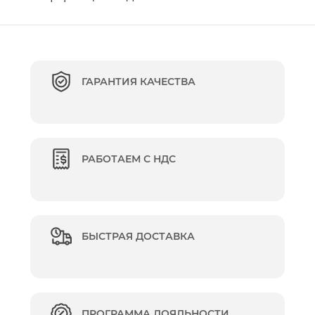
ГАРАНТИЯ КАЧЕСТВА
РАБОТАЕМ С НДС
БЫСТРАЯ ДОСТАВКА
ПРОГРАММА ЛОЯЛЬНОСТИ