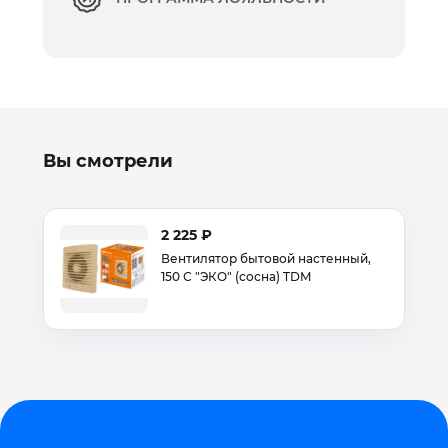
Вы смотрели
2 225 ₽
Вентилятор бытовой настенный,
150 С "ЭКО" (сосна) TDM