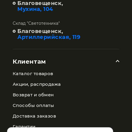
Благовещенск,
Мухина, 104
Склад "Светотехника"
Благовещенск,
Артиллерийская, 119
Клиентам
Каталог товаров
Акции, распродажа
Возврат и обмен
Способы оплаты
Доставка заказов
Гарантии