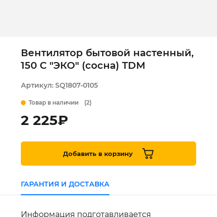
Вентилятор бытовой настенный,
150 С "ЭКО" (сосна) TDM
Артикул:
SQ1807-0105
Товар в наличии
(2)
2 225
₽
Добавить в корзину
ГАРАНТИЯ И ДОСТАВКА
Информация подготавливается