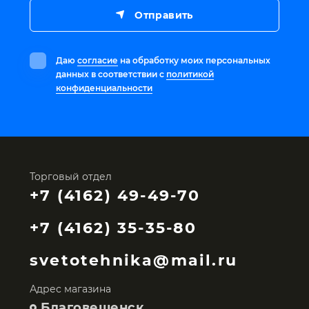
Отправить
Даю
согласие
на обработку моих персональных
данных в соответствии с
политикой
конфиденциальности
Торговый отдел
+7 (4162) 49-49-70
+7 (4162) 35-35-80
svetotehnika@mail.ru
Адрес магазина
Благовещенск,