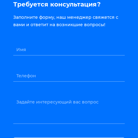
Требуется консультация?
Заполните форму, наш менеджер свяжется с
вами и ответит на возникшие вопросы!
Имя
Телефон
Задайте интересующий вас вопрос