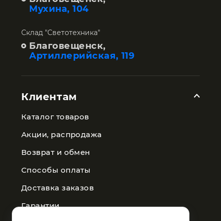
Мухина, 104
Склад "Светотехника"
Благовещенск,
Артиллерийская, 119
Клиентам
Каталог товаров
Акции, распродажа
Возврат и обмен
Способы оплаты
Доставка заказов
Гарантии