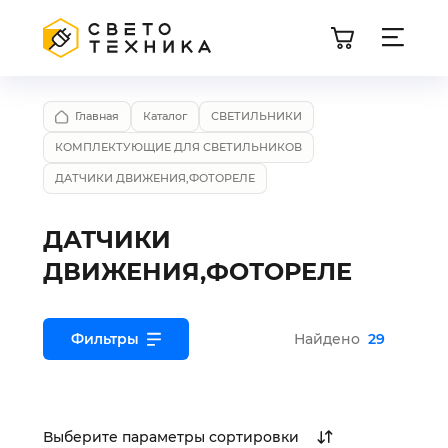
Главная
Каталог
СВЕТИЛЬНИКИ
КОМПЛЕКТУЮЩИЕ ДЛЯ СВЕТИЛЬНИКОВ
ДАТЧИКИ ДВИЖЕНИЯ,ФОТОРЕЛЕ
ДАТЧИКИ
ДВИЖЕНИЯ,ФОТОРЕЛЕ
Фильтры
Найдено
29
Выберите параметры сортировки