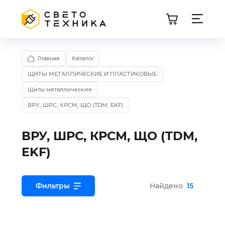
Главная
Каталог
ЩИТЫ МЕТАЛЛИЧЕСКИЕ И ПЛАСТИКОВЫЕ
Щиты металлические
ВРУ, ШРС, КРСМ, ЩО (TDM, EKF)
ВРУ, ШРС, КРСМ, ЩО (TDM,
EKF)
Фильтры
Найдено
15