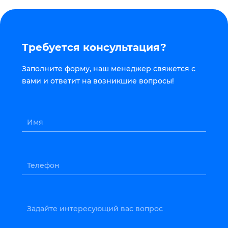
Требуется консультация?
Заполните форму, наш менеджер свяжется с
вами и ответит на возникшие вопросы!
Имя
Телефон
Задайте интересующий вас вопрос