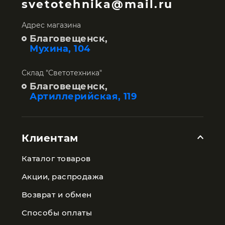
svetotehnika@mail.ru
Адрес магазина
Благовещенск,
Мухина, 104
Склад "Светотехника"
Благовещенск,
Артиллерийская, 119
Клиентам
Каталог товаров
Акции, распродажа
Возврат и обмен
Способы оплаты