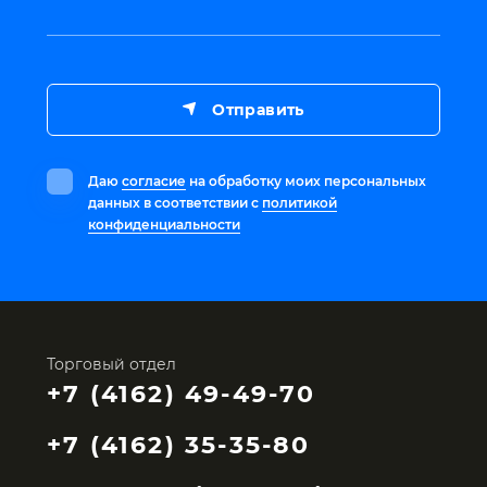
Отправить
Даю
согласие
на обработку моих персональных
данных в соответствии с
политикой
конфиденциальности
Торговый отдел
+7 (4162) 49-49-70
+7 (4162) 35-35-80