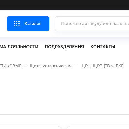
Каталог
МА ЛОЯЛЬНОСТИ
ПОДРАЗДЕЛЕНИЯ
КОНТАКТЫ
СТИКОВЫЕ
Щиты металлические
ЩРН, ЩРВ (TDM, EKF)