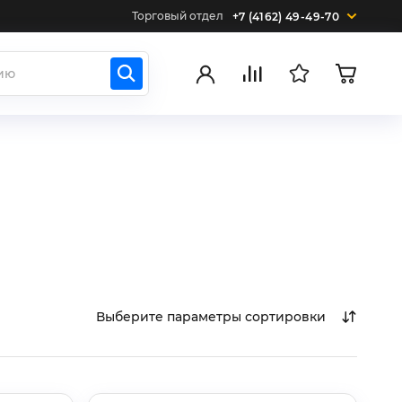
Торговый отдел
+7 (4162) 49-49-70
Выберите параметры сортировки