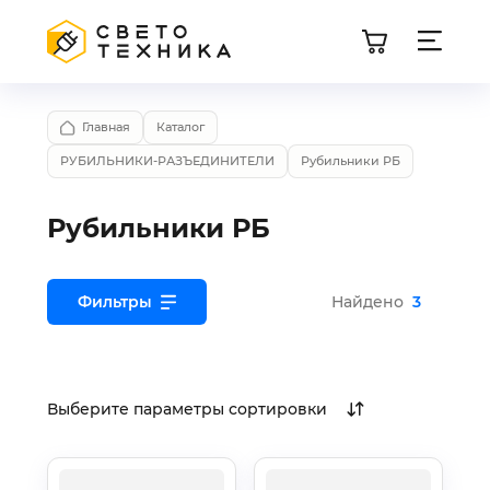
Главная
Каталог
РУБИЛЬНИКИ-РАЗЪЕДИНИТЕЛИ
Рубильники РБ
Рубильники РБ
Фильтры
Найдено
3
Выберите параметры сортировки