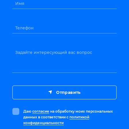
Имя
Телефон
Задайте интересующий вас вопрос
Отправить
Даю
согласие
на обработку моих персональных
данных в соответствии с
политикой
конфиденциальности