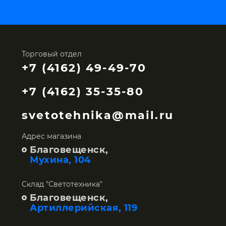
Торговый отдел
+7 (4162) 49-49-70
+7 (4162) 35-35-80
svetotehnika@mail.ru
Адрес магазина
Благовещенск,
Мухина, 104
Склад "Светотехника"
Благовещенск,
Артиллерийская, 119