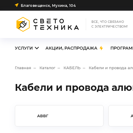
Благовещенск, Мухина, 104
ВСЕ, ЧТО СВЯЗАНО
С ЭЛЕКТРИЧЕСТВОМ!
УСЛУГИ
АКЦИИ, РАСПРОДАЖА
ПРОГРАМ
Главная
Каталог
КАБЕЛЬ
Кабели и провода а
Кабели и провода ал
АВВГ