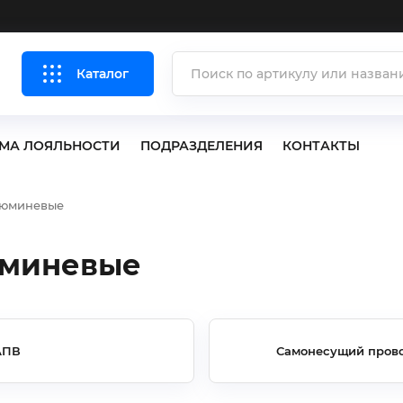
Каталог
МА ЛОЯЛЬНОСТИ
ПОДРАЗДЕЛЕНИЯ
КОНТАКТЫ
люминевые
юминевые
АПВ
Самонесущий прово