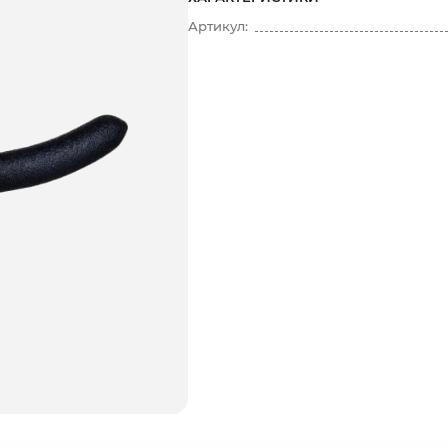
Артикул: