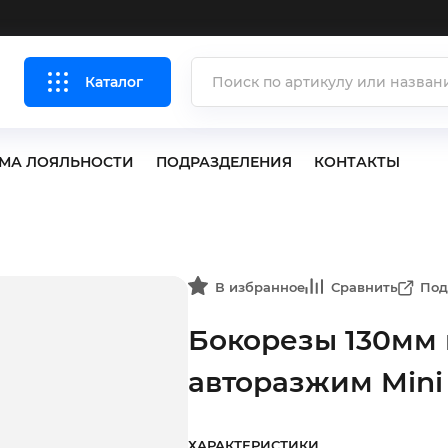
Каталог
МА ЛОЯЛЬНОСТИ
ПОДРАЗДЕЛЕНИЯ
КОНТАКТЫ
В избранное
Сравнить
Под
Бокорезы 130мм
авторазжим Mini
ХАРАКТЕРИСТИКИ