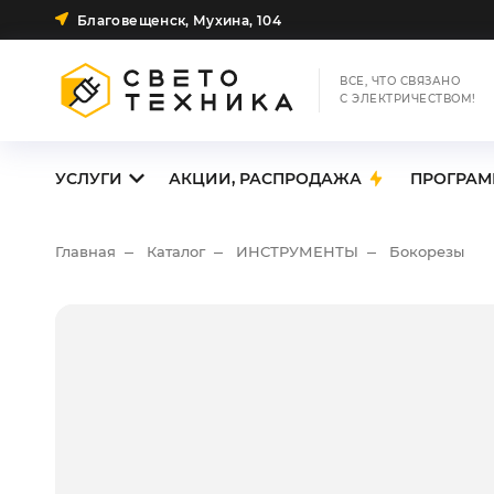
Благовещенск, Мухина, 104
ВСЕ, ЧТО СВЯЗАНО
С ЭЛЕКТРИЧЕСТВОМ!
УСЛУГИ
АКЦИИ, РАСПРОДАЖА
ПРОГРАМ
Главная
Каталог
ИНСТРУМЕНТЫ
Бокорезы