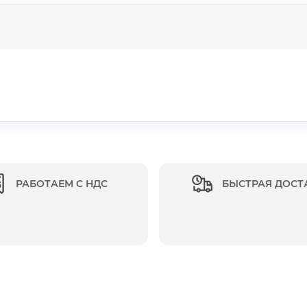
РАБОТАЕМ С НДС
БЫСТРАЯ ДОСТ