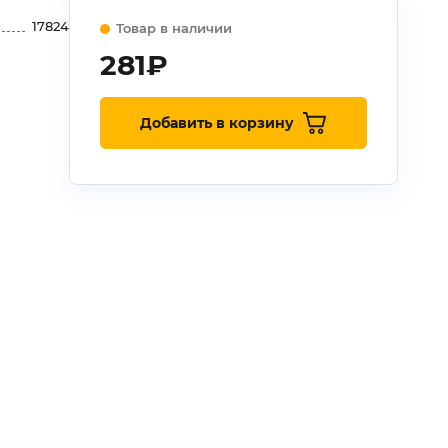
17824
Товар в наличии
281
₽
Добавить в корзину