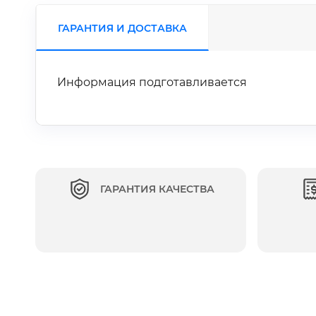
ГАРАНТИЯ И ДОСТАВКА
Информация подготавливается
ГАРАНТИЯ КАЧЕСТВА