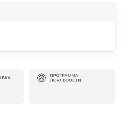
ПРОГРАММА
АВКА
ЛОЯЛЬНОСТИ