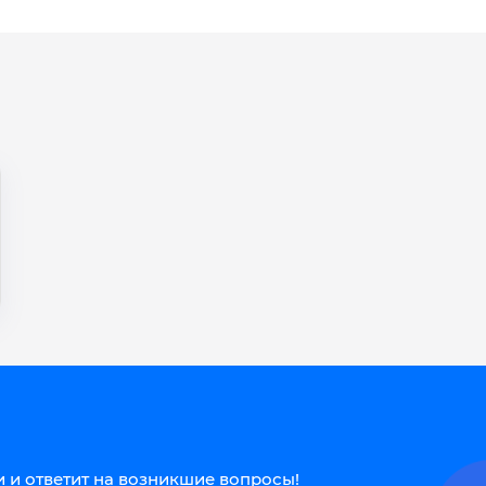
 и ответит на возникшие вопросы!