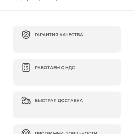
ГАРАНТИЯ КАЧЕСТВА
РАБОТАЕМ С НДС
БЫСТРАЯ ДОСТАВКА
ПРОГРАММА ЛОЯЛЬНОСТИ