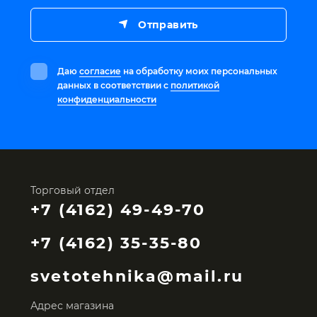
Отправить
Даю
согласие
на обработку моих персональных
данных в соответствии с
политикой
конфиденциальности
Торговый отдел
+7 (4162) 49-49-70
+7 (4162) 35-35-80
svetotehnika@mail.ru
Адрес магазина