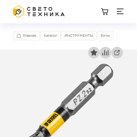
Главная
Каталог
ИНСТРУМЕНТЫ
Биты