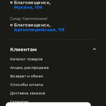
Благовещенск,
Мухина, 104
Склад "Светотехника"
Благовещенск,
Артиллерийская, 119
Клиентам
Каталог товаров
Акции, распродажа
Возврат и обмен
Способы оплаты
Доставка заказов
Гарантии