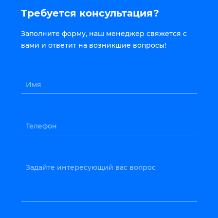
Требуется консультация?
Заполните форму, наш менеджер свяжется с
вами и ответит на возникшие вопросы!
Имя
Телефон
Задайте интересующий вас вопрос