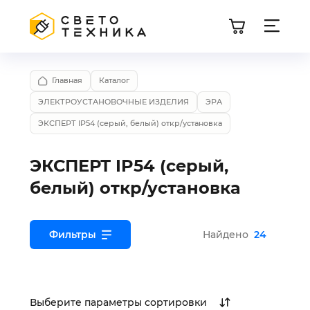
Главная
Каталог
ЭЛЕКТРОУСТАНОВОЧНЫЕ ИЗДЕЛИЯ
ЭРА
ЭКСПЕРТ IP54 (серый, белый) откр/установка
ЭКСПЕРТ IP54 (серый,
белый) откр/установка
Фильтры
Найдено
24
Выберите параметры сортировки