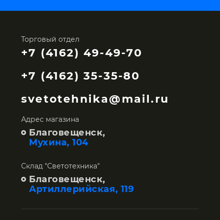
Торговый отдел
+7 (4162) 49-49-70
+7 (4162) 35-35-80
svetotehnika@mail.ru
Адрес магазина
Благовещенск,
Мухина, 104
Склад "Светотехника"
Благовещенск,
Артиллерийская, 119