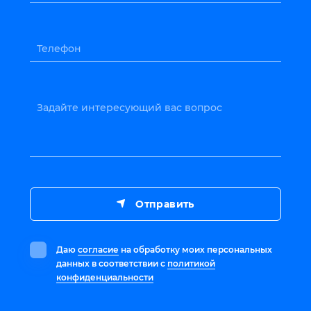
Телефон
Задайте интересующий вас вопрос
Отправить
Даю
согласие
на обработку моих персональных
данных в соответствии с
политикой
конфиденциальности