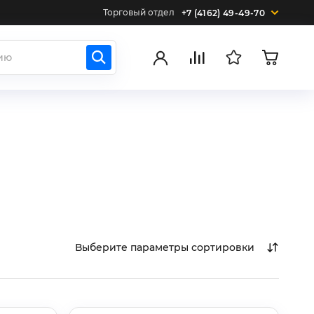
Торговый отдел
+7 (4162) 49-49-70
Выберите параметры сортировки