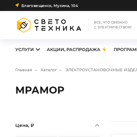
Благовещенск, Мухина, 104
ВСЕ, ЧТО СВЯЗАНО
С ЭЛЕКТРИЧЕСТВОМ!
УСЛУГИ
АКЦИИ, РАСПРОДАЖА
ПРОГРАМ
Главная
Каталог
ЭЛЕКТРОУСТАНОВОЧНЫЕ ИЗДЕ
МРАМОР
Цена, ₽