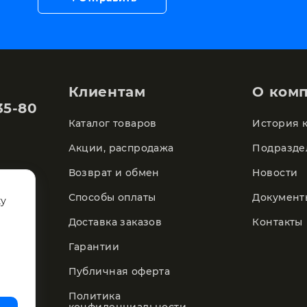
Клиентам
О ком
35-80
Каталог товаров
История 
Акции, распродажа
Подразде
Возврат и обмен
Новости
Способы оплаты
Документ
ку
Доставка заказов
Контакты
Гарантии
Публичная оферта
Политика