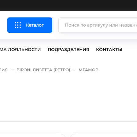
Каталог
МА ЛОЯЛЬНОСТИ
ПОДРАЗДЕЛЕНИЯ
КОНТАКТЫ
ЛИЯ
BIRONI ЛИЗЕТТА (РЕТРО)
МРАМОР