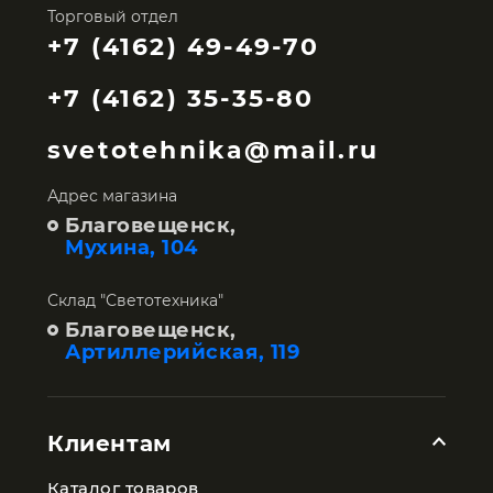
Торговый отдел
+7 (4162) 49-49-70
+7 (4162) 35-35-80
svetotehnika@mail.ru
Адрес магазина
Благовещенск,
Мухина, 104
Склад "Светотехника"
Благовещенск,
Артиллерийская, 119
Клиентам
Каталог товаров