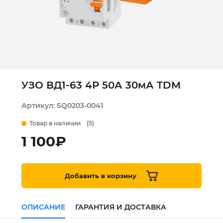
УЗО ВД1-63 4Р 50А 30мА TDM
Артикул:
SQ0203-0041
Товар в наличии
(5)
1 100
₽
Добавить в корзину
ОПИСАНИЕ
ГАРАНТИЯ И ДОСТАВКА