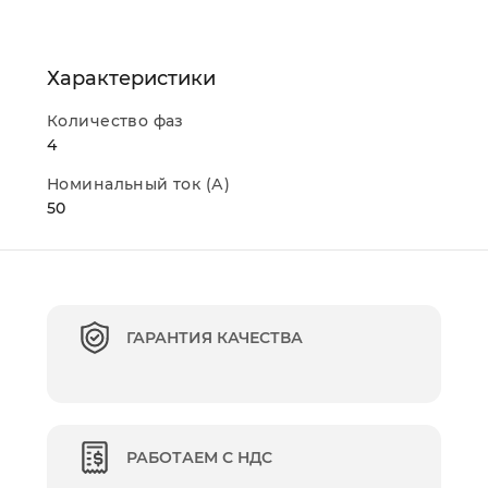
Характеристики
Количество фаз
4
Номинальный ток (А)
50
ГАРАНТИЯ КАЧЕСТВА
РАБОТАЕМ С НДС