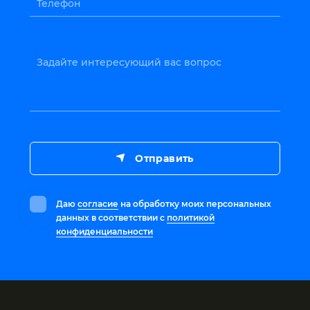
Телефон
Задайте интересующий вас вопрос
Отправить
Даю
согласие
на обработку моих персональных
данных в соответствии с
политикой
конфиденциальности