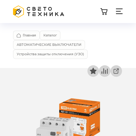
Главная
Каталог
АВТОМАТИЧЕСКИЕ ВЫКЛЮЧАТЕЛИ
Устройства защиты отключения (УЗО)