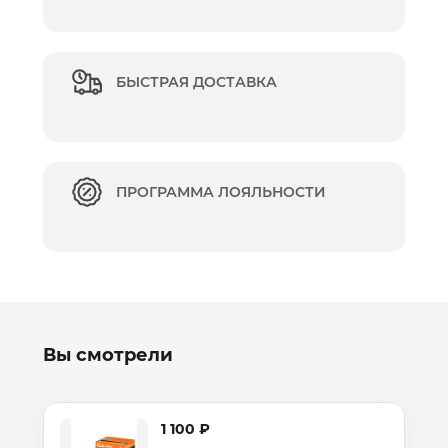
БЫСТРАЯ ДОСТАВКА
ПРОГРАММА ЛОЯЛЬНОСТИ
Вы смотрели
1 100 ₽