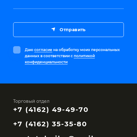
Отправить
Даю
согласие
на обработку моих персональных
данных в соответствии с
политикой
конфиденциальности
Торговый отдел
+7 (4162) 49-49-70
+7 (4162) 35-35-80