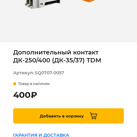
Дополнительный контакт
ДК-250/400 (ДК-35/37) TDM
Артикул:
SQ0707-0057
Товар в наличии
400
₽
Добавить в корзину
ГАРАНТИЯ И ДОСТАВКА