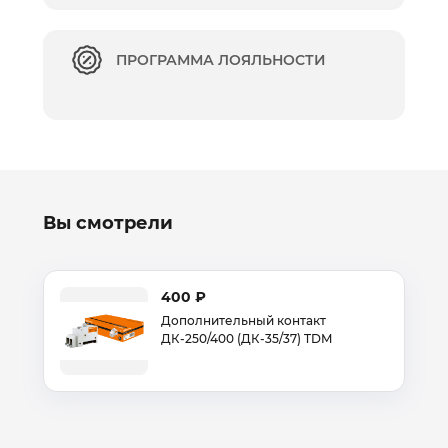
ПРОГРАММА ЛОЯЛЬНОСТИ
Вы смотрели
400 ₽
Дополнительный контакт
ДК-250/400 (ДК-35/37) TDM