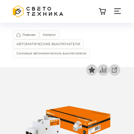
Главная
Каталог
АВТОМАТИЧЕСКИЕ ВЫКЛЮЧАТЕЛИ
Силовые автоматические выключатели