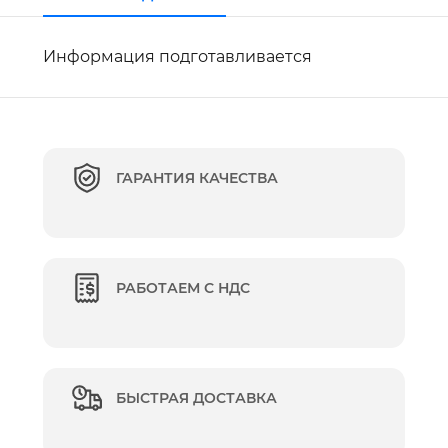
Информация подготавливается
ГАРАНТИЯ КАЧЕСТВА
РАБОТАЕМ С НДС
БЫСТРАЯ ДОСТАВКА