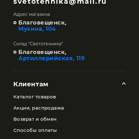
svetotehnika@mail.ru
Адрес магазина
Благовещенск,
Мухина, 104
Склад "Светотехника"
Благовещенск,
Артиллерийская, 119
Клиентам
Каталог товаров
Акции, распродажа
Возврат и обмен
Способы оплаты