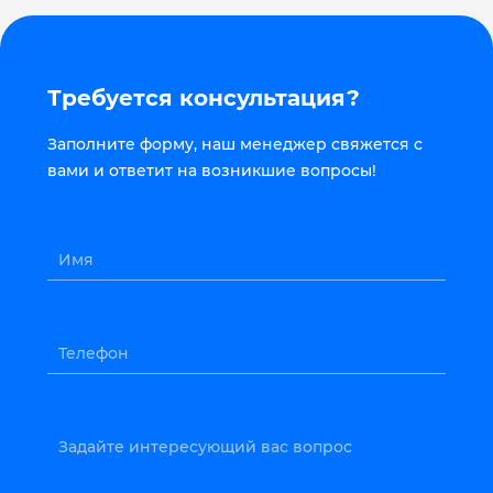
Требуется консультация?
Заполните форму, наш менеджер свяжется с
вами и ответит на возникшие вопросы!
Имя
Телефон
Задайте интересующий вас вопрос