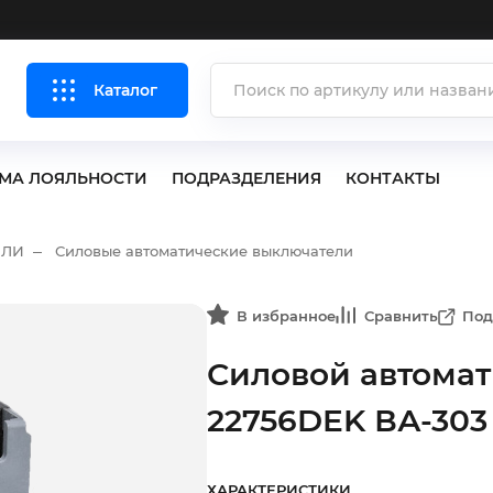
Каталог
МА ЛОЯЛЬНОСТИ
ПОДРАЗДЕЛЕНИЯ
КОНТАКТЫ
ЕЛИ
Силовые автоматические выключатели
В избранное
Сравнить
Под
Силовой автома
22756DEK ВА-303
ХАРАКТЕРИСТИКИ