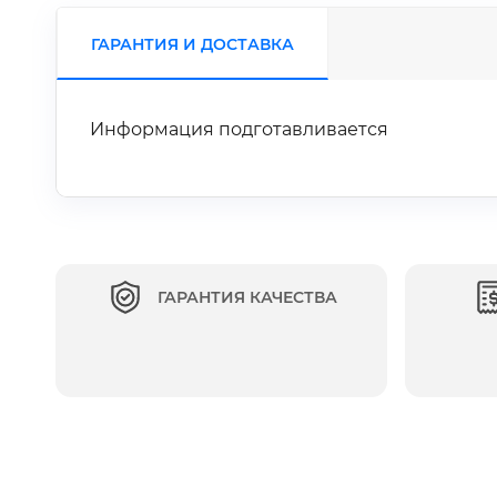
ГАРАНТИЯ И ДОСТАВКА
Информация подготавливается
ГАРАНТИЯ КАЧЕСТВА