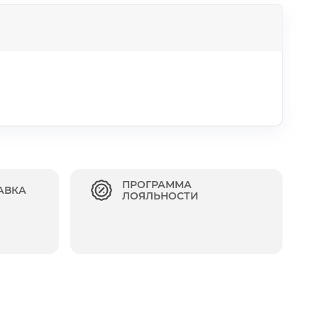
ПРОГРАММА
АВКА
ЛОЯЛЬНОСТИ