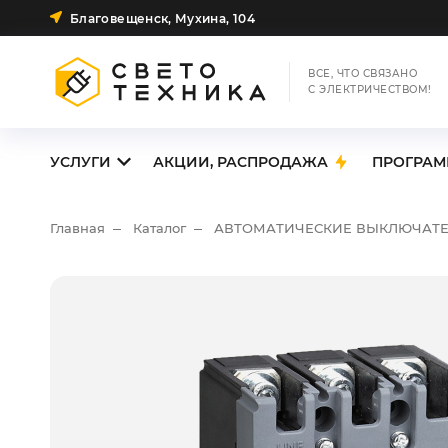
Благовещенск, Мухина, 104
ВСЕ, ЧТО СВЯЗАНО
С ЭЛЕКТРИЧЕСТВОМ!
УСЛУГИ
АКЦИИ, РАСПРОДАЖА
ПРОГРАМ
Главная
Каталог
АВТОМАТИЧЕСКИЕ ВЫКЛЮЧАТ