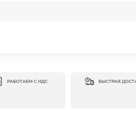
РАБОТАЕМ С НДС
БЫСТРАЯ ДОСТ