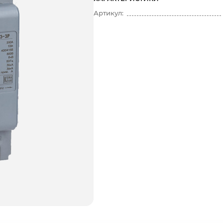
Артикул: