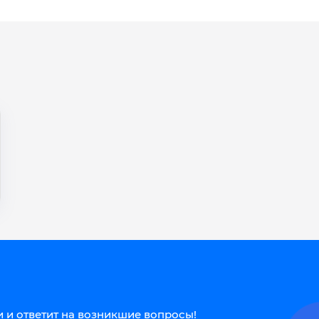
 и ответит на возникшие вопросы!