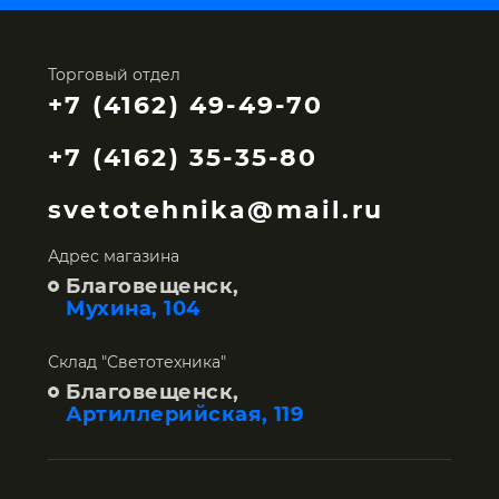
Торговый отдел
+7 (4162) 49-49-70
+7 (4162) 35-35-80
svetotehnika@mail.ru
Адрес магазина
Благовещенск,
Мухина, 104
Склад "Светотехника"
Благовещенск,
Артиллерийская, 119