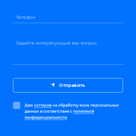
Телефон
Задайте интересующий вас вопрос
Отправить
Даю
согласие
на обработку моих персональных
данных в соответствии с
политикой
конфиденциальности