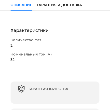
ОПИСАНИЕ
ГАРАНТИЯ И ДОСТАВКА
Характеристики
Количество фаз
2
Номинальный ток (А)
32
ГАРАНТИЯ КАЧЕСТВА