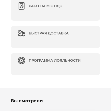
РАБОТАЕМ С НДС
БЫСТРАЯ ДОСТАВКА
ПРОГРАММА ЛОЯЛЬНОСТИ
Вы смотрели