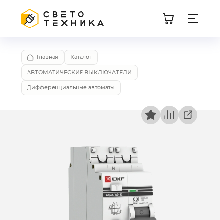
Главная
Каталог
АВТОМАТИЧЕСКИЕ ВЫКЛЮЧАТЕЛИ
Дифференциальные автоматы