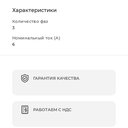
Характеристики
Количество фаз
3
Номинальный ток (А)
6
ГАРАНТИЯ КАЧЕСТВА
РАБОТАЕМ С НДС