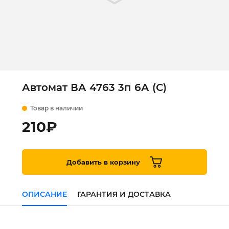
Автомат ВА 4763 3п 6А (С)
Товар в наличии
210
₽
Добавить в корзину
ОПИСАНИЕ
ГАРАНТИЯ И ДОСТАВКА