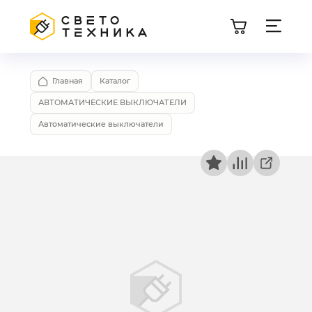
Главная
Каталог
АВТОМАТИЧЕСКИЕ ВЫКЛЮЧАТЕЛИ
Автоматические выключатели