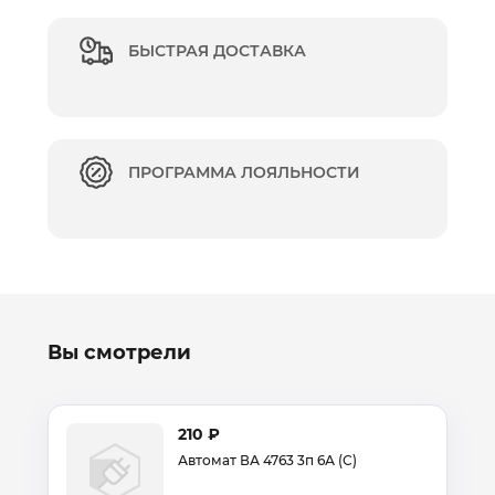
БЫСТРАЯ ДОСТАВКА
ПРОГРАММА ЛОЯЛЬНОСТИ
Вы смотрели
210 ₽
Автомат ВА 4763 3п 6А (С)