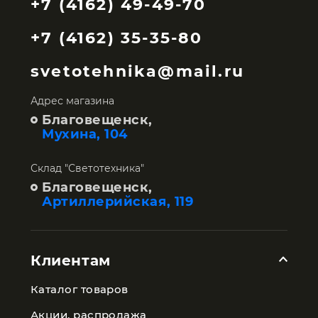
+7 (4162) 49-49-70
+7 (4162) 35-35-80
svetotehnika@mail.ru
Адрес магазина
Благовещенск,
Мухина, 104
Склад "Светотехника"
Благовещенск,
Артиллерийская, 119
Клиентам
Каталог товаров
Акции, распродажа