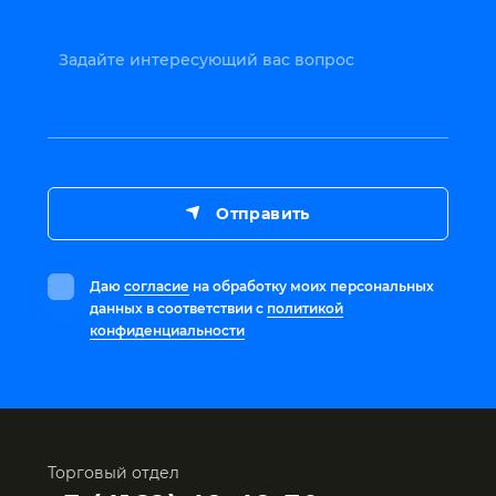
Задайте интересующий вас вопрос
Отправить
Даю
согласие
на обработку моих персональных
данных в соответствии с
политикой
конфиденциальности
Торговый отдел