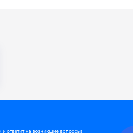
 и ответит на возникшие вопросы!