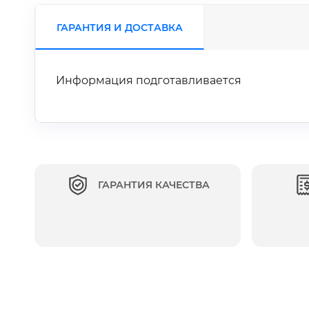
ГАРАНТИЯ И ДОСТАВКА
Информация подготавливается
ГАРАНТИЯ КАЧЕСТВА