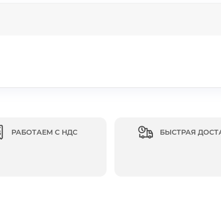
РАБОТАЕМ С НДС
БЫСТРАЯ ДОСТ