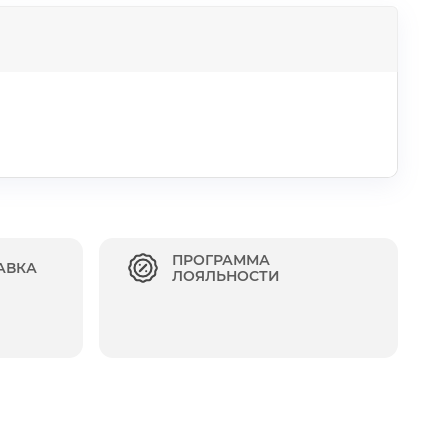
ПРОГРАММА
АВКА
ЛОЯЛЬНОСТИ