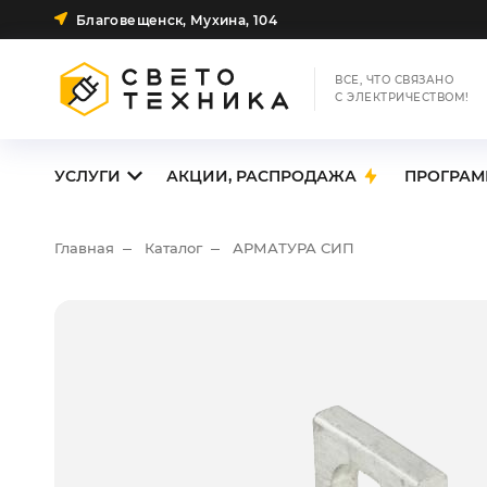
Благовещенск, Мухина, 104
ВСЕ, ЧТО СВЯЗАНО
С ЭЛЕКТРИЧЕСТВОМ!
УСЛУГИ
АКЦИИ, РАСПРОДАЖА
ПРОГРАМ
Главная
Каталог
АРМАТУРА СИП