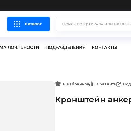
Каталог
МА ЛОЯЛЬНОСТИ
ПОДРАЗДЕЛЕНИЯ
КОНТАКТЫ
В избранное
Сравнить
Под
Кронштейн анке