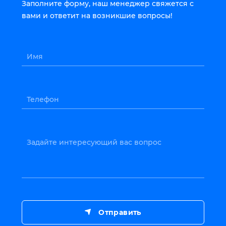
Заполните форму, наш менеджер свяжется с
вами и ответит на возникшие вопросы!
Имя
Телефон
Задайте интересующий вас вопрос
Отправить