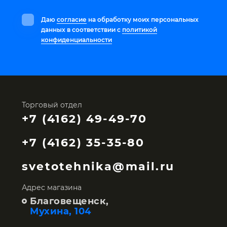
Даю
согласие
на обработку моих персональных
данных в соответствии с
политикой
конфиденциальности
Торговый отдел
+7 (4162) 49-49-70
+7 (4162) 35-35-80
svetotehnika@mail.ru
Адрес магазина
Благовещенск,
Мухина, 104