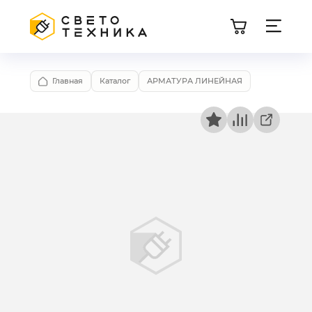
Главная
Каталог
АРМАТУРА ЛИНЕЙНАЯ