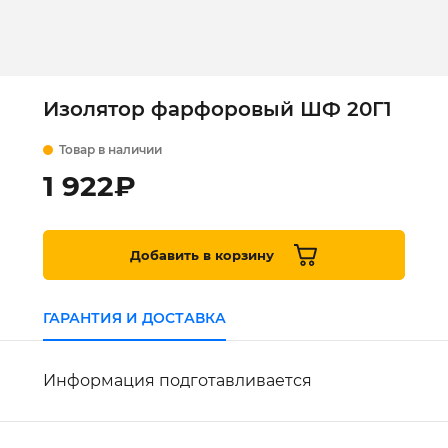
Изолятор фарфоровый ШФ 20Г1
Товар в наличии
1 922
₽
Добавить в корзину
ГАРАНТИЯ И ДОСТАВКА
Информация подготавливается