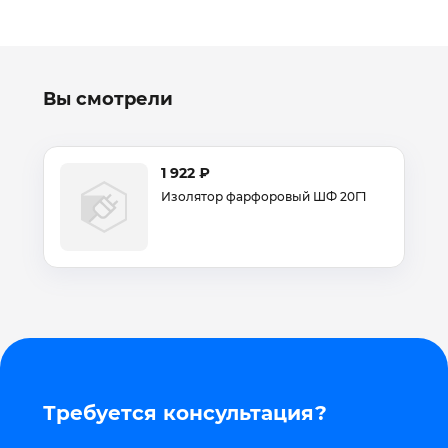
Вы смотрели
1 922 ₽
Изолятор фарфоровый ШФ 20Г1
Требуется консультация?