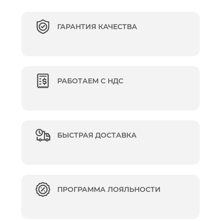
ГАРАНТИЯ КАЧЕСТВА
РАБОТАЕМ С НДС
БЫСТРАЯ ДОСТАВКА
ПРОГРАММА ЛОЯЛЬНОСТИ