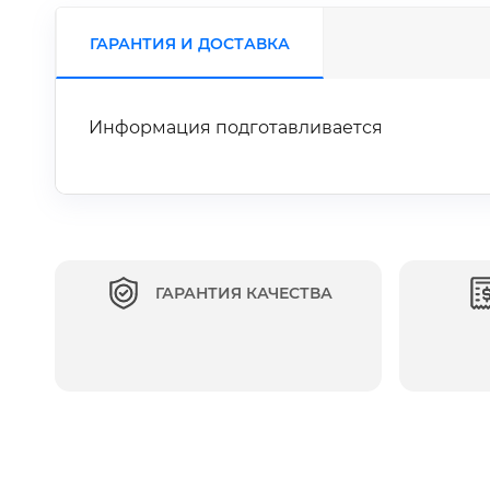
ГАРАНТИЯ И ДОСТАВКА
Информация подготавливается
ГАРАНТИЯ КАЧЕСТВА