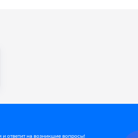
 и ответит на возникшие вопросы!