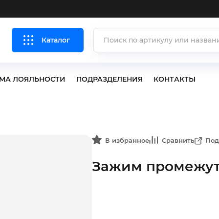
Каталог
МА ЛОЯЛЬНОСТИ
ПОДРАЗДЕЛЕНИЯ
КОНТАКТЫ
В избранное
Сравнить
Под
Зажим промежуто