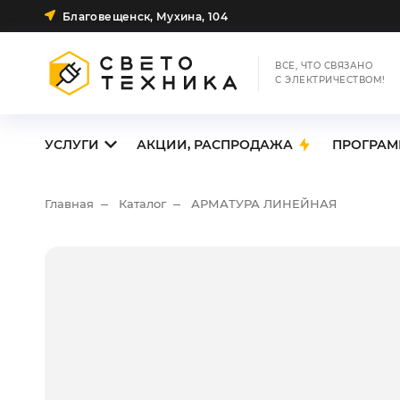
Благовещенск, Мухина, 104
ВСЕ, ЧТО СВЯЗАНО
С ЭЛЕКТРИЧЕСТВОМ!
УСЛУГИ
АКЦИИ, РАСПРОДАЖА
ПРОГРАМ
Главная
Каталог
АРМАТУРА ЛИНЕЙНАЯ