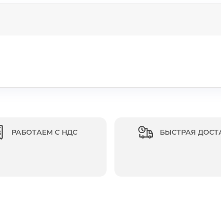
РАБОТАЕМ С НДС
БЫСТРАЯ ДОСТ