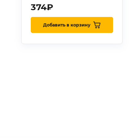
374
₽
Добавить в корзину