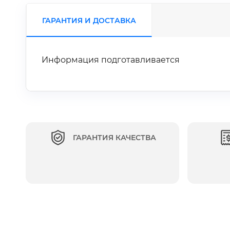
ГАРАНТИЯ И ДОСТАВКА
Информация подготавливается
ГАРАНТИЯ КАЧЕСТВА