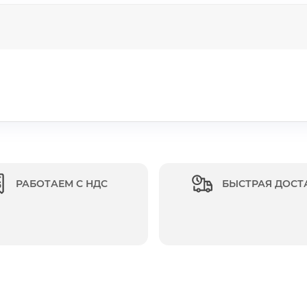
РАБОТАЕМ С НДС
БЫСТРАЯ ДОСТ