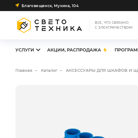
Благовещенск, Мухина, 104
ВСЕ, ЧТО СВЯЗАНО
С ЭЛЕКТРИЧЕСТВОМ!
УСЛУГИ
АКЦИИ, РАСПРОДАЖА
ПРОГРАМ
Главная
Каталог
АКСЕССУАРЫ ДЛЯ ШКАФОВ И 