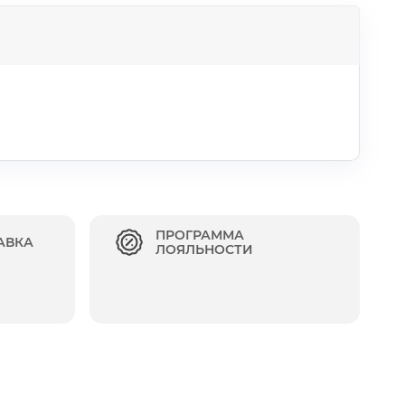
ПРОГРАММА
АВКА
ЛОЯЛЬНОСТИ