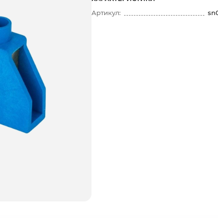
Артикул:
sn