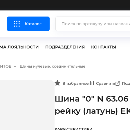
Каталог
МА ЛОЯЛЬНОСТИ
ПОДРАЗДЕЛЕНИЯ
КОНТАКТЫ
ЩИТОВ
Шины нулевые, соединительные
В избранное
Сравнить
Под
Шина "0" N 63.06
рейку (латунь) 
ХАРАКТЕРИСТИКИ