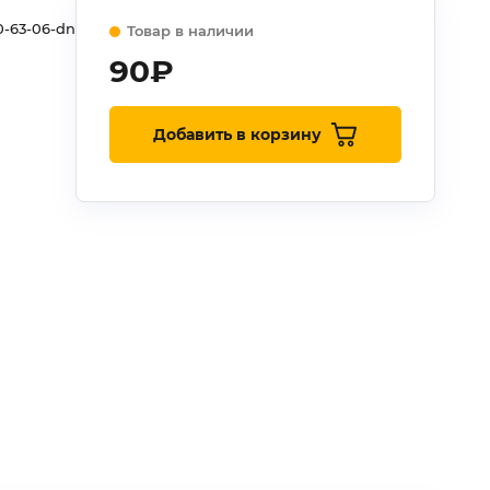
0-63-06-dn
Товар в наличии
90
₽
Добавить в корзину