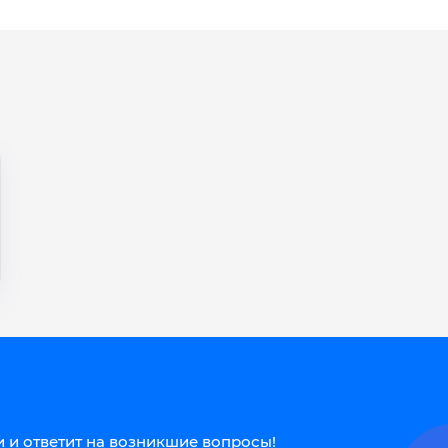
 и ответит на возникшие вопросы!