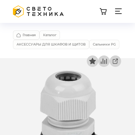
Главная
Каталог
АКСЕССУАРЫ ДЛЯ ШКАФОВ И ЩИТОВ
Сальники PG