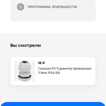
ПРОГРАММА ЛОЯЛЬНОСТИ
Вы смотрели
18 ₽
Сальник PG 11 диаметр проводника
7-9мм IP54 IEK