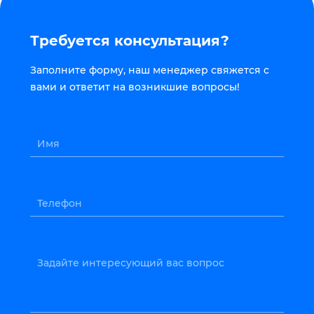
Требуется консультация?
Заполните форму, наш менеджер свяжется с
вами и ответит на возникшие вопросы!
Имя
Телефон
Задайте интересующий вас вопрос