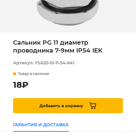
Сальник PG 11 диаметр
проводника 7-9мм IP54 IEK
Артикул:
YSA20-10-11-54-K41
Товар в наличии
18
₽
Добавить в корзину
ГАРАНТИЯ И ДОСТАВКА