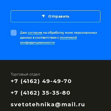
Отправить
Даю
согласие
на обработку моих персональных
данных в соответствии с
политикой
конфиденциальности
Торговый отдел
+7 (4162) 49-49-70
+7 (4162) 35-35-80
svetotehnika@mail.ru