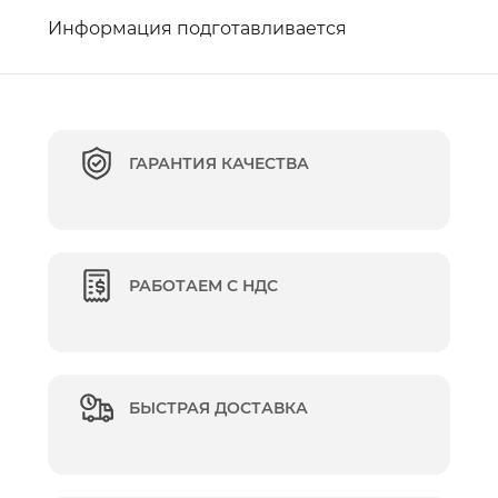
Информация подготавливается
ГАРАНТИЯ КАЧЕСТВА
РАБОТАЕМ С НДС
БЫСТРАЯ ДОСТАВКА