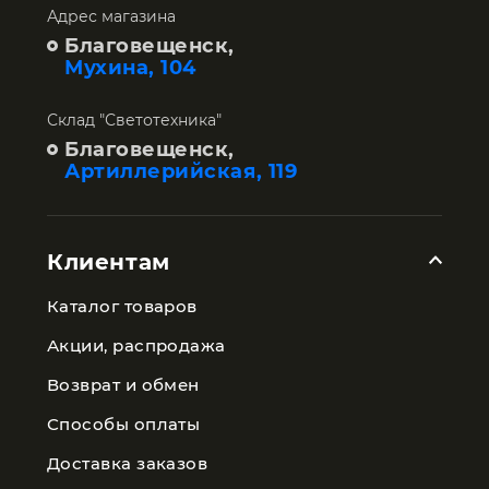
Адрес магазина
Благовещенск,
Мухина, 104
Склад "Светотехника"
Благовещенск,
Артиллерийская, 119
Клиентам
Каталог товаров
Акции, распродажа
Возврат и обмен
Способы оплаты
Доставка заказов