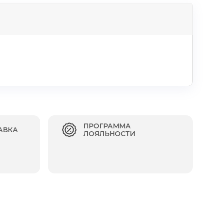
ПРОГРАММА
АВКА
ЛОЯЛЬНОСТИ