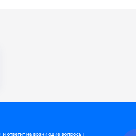
 и ответит на возникшие вопросы!