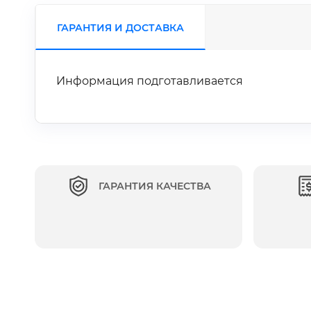
ГАРАНТИЯ И ДОСТАВКА
Информация подготавливается
ГАРАНТИЯ КАЧЕСТВА