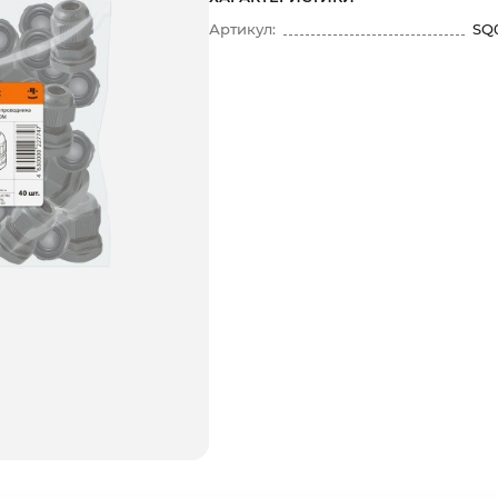
Артикул:
SQ