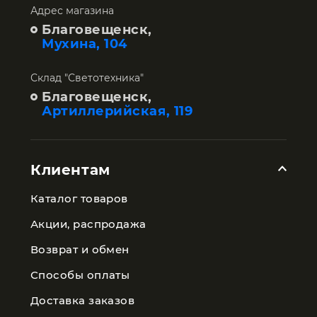
Адрес магазина
Благовещенск,
Мухина, 104
Склад "Светотехника"
Благовещенск,
Артиллерийская, 119
Клиентам
Каталог товаров
Акции, распродажа
Возврат и обмен
Способы оплаты
Доставка заказов