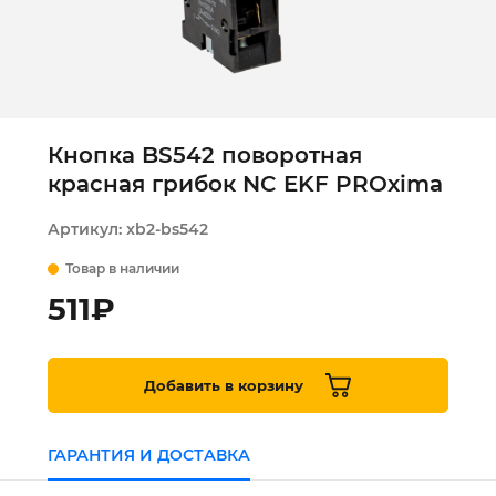
Кнопка BS542 поворотная
красная грибок NC EKF PROxima
Артикул:
xb2-bs542
Товар в наличии
511
₽
Добавить в корзину
ГАРАНТИЯ И ДОСТАВКА