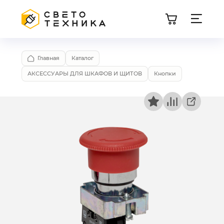
Главная
Каталог
АКСЕССУАРЫ ДЛЯ ШКАФОВ И ЩИТОВ
Кнопки