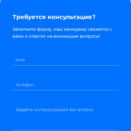
Требуется консультация?
Заполните форму, наш менеджер свяжется с
вами и ответит на возникшие вопросы!
Имя
Телефон
Задайте интересующий вас вопрос