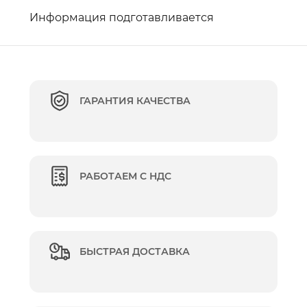
Информация подготавливается
ГАРАНТИЯ КАЧЕСТВА
РАБОТАЕМ С НДС
БЫСТРАЯ ДОСТАВКА