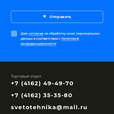
Отправить
Даю
согласие
на обработку моих персональных
данных в соответствии с
политикой
конфиденциальности
Торговый отдел
+7 (4162) 49-49-70
+7 (4162) 35-35-80
svetotehnika@mail.ru