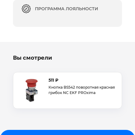
ПРОГРАММА ЛОЯЛЬНОСТИ
Вы смотрели
511 ₽
Кнопка BS542 поворотная красная
грибок NC EKF PROxima