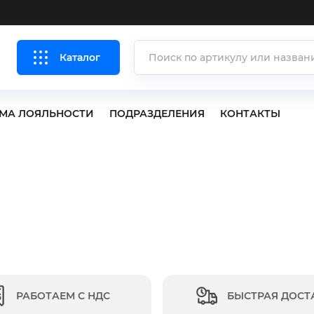
Каталог
МА ЛОЯЛЬНОСТИ
ПОДРАЗДЕЛЕНИЯ
КОНТАКТЫ
РАБОТАЕМ С НДС
БЫСТРАЯ ДОСТ