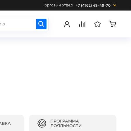
Торговый отдел
+7 (4162) 49-49-70
ПРОГРАММА
АВКА
ЛОЯЛЬНОСТИ