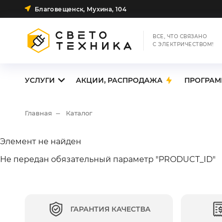
Благовещенск, Мухина, 104
ВСЕ, ЧТО СВЯЗАНО
С ЭЛЕКТРИЧЕСТВОМ!
УСЛУГИ
АКЦИИ, РАСПРОДАЖА
ПРОГРАМ
Главная
Каталог
Элемент не найден
Не передан обязательный параметр "PRODUCT_ID"
ГАРАНТИЯ КАЧЕСТВА