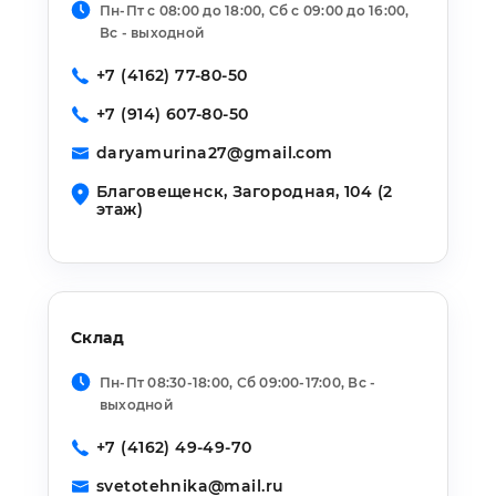
Пн-Пт с 08:00 до 18:00, Сб с 09:00 до 16:00,
Вс - выходной
+7 (4162) 77-80-50
+7 (914) 607-80-50
daryamurina27@gmail.com
Благовещенск,
Загородная, 104 (2
этаж)
Склад
Пн-Пт 08:30-18:00, Сб 09:00-17:00, Вс -
выходной
+7 (4162) 49-49-70
svetotehnika@mail.ru