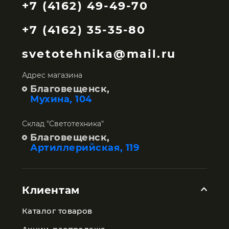
+7 (4162) 49-49-70
+7 (4162) 35-35-80
svetotehnika@mail.ru
Адрес магазина
Благовещенск,
Мухина, 104
Склад "Светотехника"
Благовещенск,
Артиллерийская, 119
Клиентам
Каталог товаров