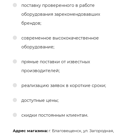
поставку проверенного в работе
оборудования зарекомендовавших
брендов;
современное высококачественное
оборудование;
прямые поставки от известных
производителей;
реализацию заявок в короткие сроки;
доступные цены;
скидки постоянным клиентам.
Адрес магазина:
г. Благовещенск, ул. Загородная,