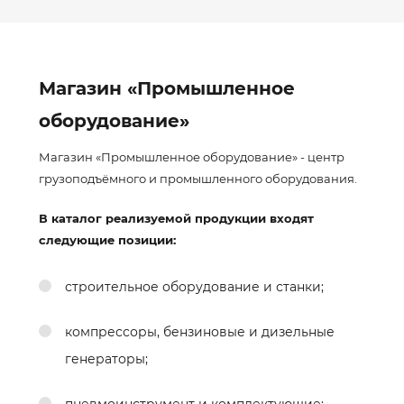
Магазин «Промышленное
оборудование»
Магазин «Промышленное оборудование» - центр
грузоподъёмного и промышленного оборудования.
В каталог реализуемой продукции входят
следующие позиции:
строительное оборудование и станки;
компрессоры, бензиновые и дизельные
генераторы;
пневмоинструмент и комплектующие;