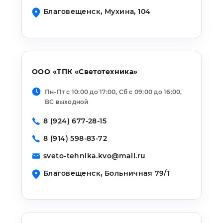
Благовещенск,
Мухина, 104
ООО «ТПК «Светотехника»
Пн-Пт с 10:00 до 17:00, Сб с 09:00 до 16:00,
ВС выходной
8 (924) 677-28-15
8 (914) 598-83-72
sveto-tehnika.kvo@mail.ru
Благовещенск,
Больничная 79/1