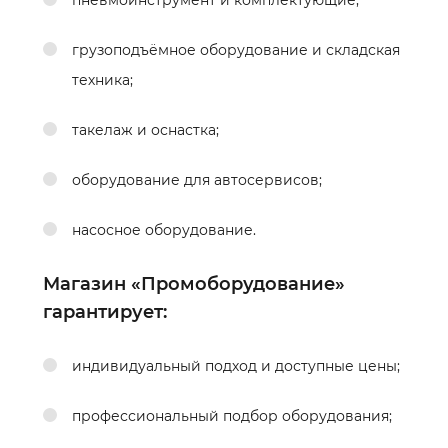
грузоподъёмное оборудование и складская
техника;
такелаж и оснастка;
оборудование для автосервисов;
насосное оборудование.
Магазин «Промоборудование»
гарантирует:
индивидуальный подход и доступные цены;
профессиональный подбор оборудования;