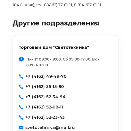
104 (1 этаж), тел: 8(4162) 77-81-11, 8-914-617-81-11
Другие подразделения
Торговый дом "Светотехника"
Пн-Пт 08:00-18:00, Сб 09:00-17:00, Вс -
09:00-16:00
+7 (4162) 49-49-70
+7 (4162) 35-15-80
+7 (4162) 52-34-94
+7 (4162) 52-08-11
+7 (4162) 52-23-43
svetotehnika@mail.ru