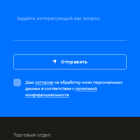
Задайте интересующий вас вопрос
Отправить
Даю
согласие
на обработку моих персональных
данных в соответствии с
политикой
конфиденциальности
Торговый отдел