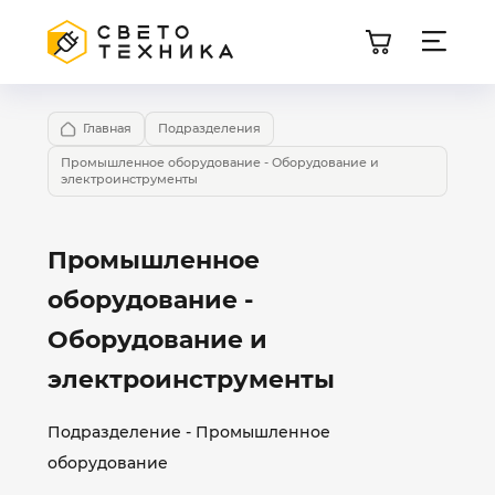
Главная
Подразделения
Промышленное оборудование - Оборудование и
электроинструменты
Промышленное
оборудование -
Оборудование и
электроинструменты
Подразделение - Промышленное
оборудование