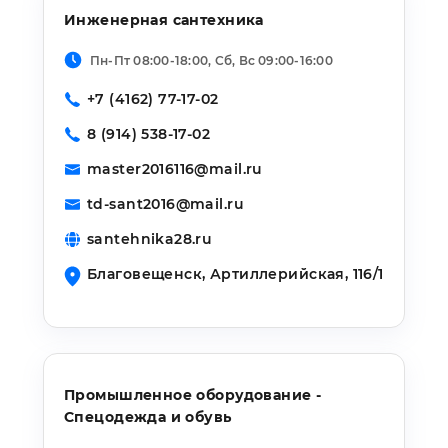
Инженерная сантехника
Пн-Пт 08:00-18:00, Сб, Вс 09:00-16:00
+7 (4162) 77-17-02
8 (914) 538-17-02
master2016116@mail.ru
td-sant2016@mail.ru
santehnika28.ru
Благовещенск,
Артиллерийская, 116/1
Промышленное оборудование -
Спецодежда и обувь